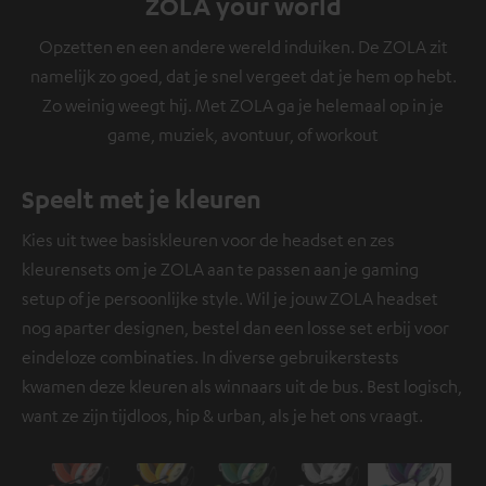
ZOLA your world
Opzetten en een andere wereld induiken. De ZOLA zit
namelijk zo goed, dat je snel vergeet dat je hem op hebt.
Zo weinig weegt hij. Met ZOLA ga je helemaal op in je
game, muziek, avontuur, of workout
Speelt met je kleuren
Kies uit twee basiskleuren voor de headset en zes
kleurensets om je ZOLA aan te passen aan je gaming
setup of je persoonlijke style. Wil je jouw ZOLA headset
nog aparter designen, bestel dan een losse set erbij voor
eindeloze combinaties. In diverse gebruikerstests
kwamen deze kleuren als winnaars uit de bus. Best logisch,
want ze zijn tijdloos, hip & urban, als je het ons vraagt.