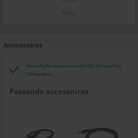
01/2024
Meer...
Accessoires
Benodigde accessoires zijn bij de levering
inbegrepen.
Passende accessoires