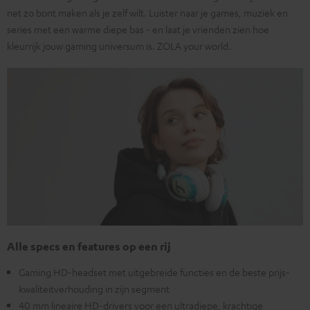
net zo bont maken als je zelf wilt. Luister naar je games, muziek en
series met een warme diepe bas - en laat je vrienden zien hoe
kleurrijk jouw gaming universum is. ZOLA your world.
Alle specs en features op een rij
Gaming HD-headset met uitgebreide functies en de beste prijs-
kwaliteitverhouding in zijn segment
40 mm lineaire HD-drivers voor een ultradiepe, krachtige