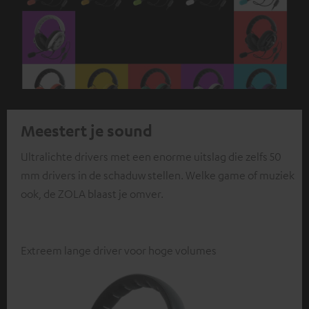
Meestert je sound
Ultralichte drivers met een enorme uitslag die zelfs 50
mm drivers in de schaduw stellen. Welke game of muziek
ook, de ZOLA blaast je omver.
Extreem lange driver voor hoge volumes