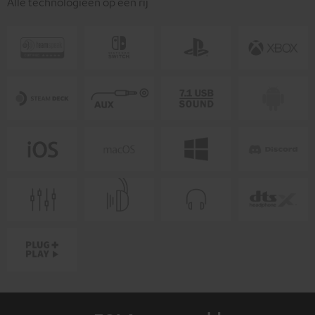
Alle technologieën op een rij