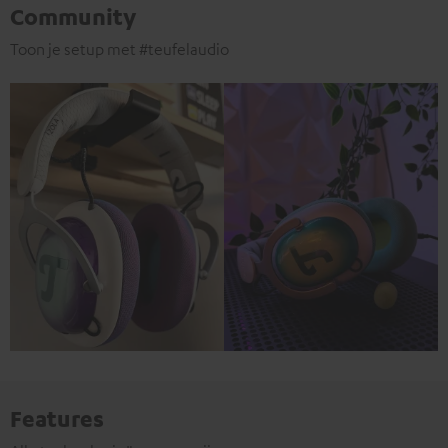
Community
Toon je setup met #teufelaudio
Features