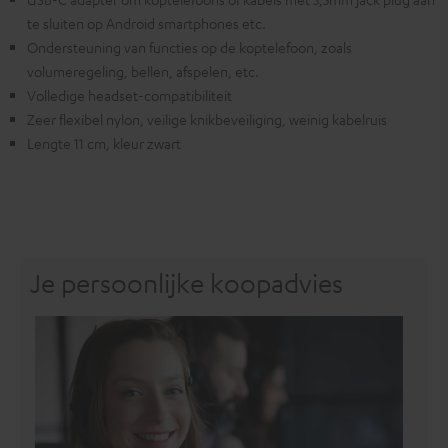
te sluiten op Android smartphones etc.
Ondersteuning van functies op de koptelefoon, zoals
volumeregeling, bellen, afspelen, etc.
Volledige headset-compatibiliteit
Zeer flexibel nylon, veilige knikbeveiliging, weinig kabelruis
Lengte 11 cm, kleur zwart
Je persoonlijke koopadvies