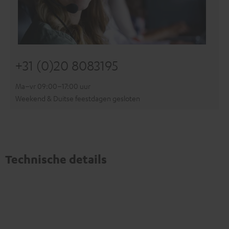
+31 (0)20 8083195
Ma–vr 09:00–17:00 uur
Weekend & Duitse feestdagen gesloten
Technische details