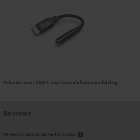
Adapter voor USB-C naar koptelefoonaansluiting
Reviews
Dit vinden andere klanten van het product