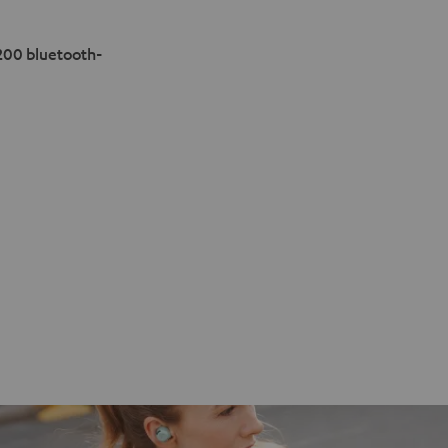
200 bluetooth-