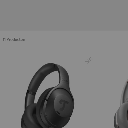
11 Producten