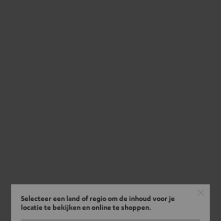
Selecteer een land of regio om de inhoud voor je
locatie te bekijken en online te shoppen.