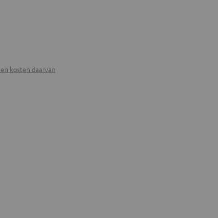
 en kosten daarvan