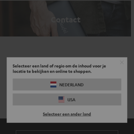
Contact
Selecteer een land of regio om de inhoud voor je
locatie te bekijken en online te shoppen.
NEDERLAND
USA
Selecteer een ander land