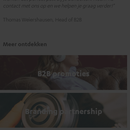
contact met ons op en we helpen je graag verder!"
Thomas Weiershausen, Head of B2B
Meer ontdekken
B2B promoties
Branding partnership