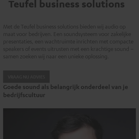
Teufel business solutions
Met de Teufel business solutions bieden wij audio op
maat voor bedrijven. Een soundsysteem voor zakelijke
presentaties, een wachtruimte inrichten met compacte
speakers of events uitrusten met een krachtige sound –
samen zoeken wij naar een unieke oplossing.
VRAAG NU ADVIES
Goede sound als belangrijk onderdeel van je
bedrijfscultuur