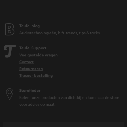
Teufel blog
Audiotechnologieën, hifi-trends, tips & tricks
Teufel Support
Veelgestelde vragen
Contact
Retourneren
Traceer bestelling
Storefinder
Beleef onze producten van dichtbij en kom naar de store
voor advies op maat.