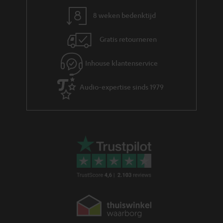
8 weken bedenktijd
Gratis retourneren
Inhouse klantenservice
Audio-expertise sinds 1979