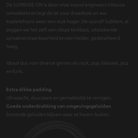
De SUPREME ON is door onze sound engineers inhouse
ontwikkeld en legt de lat voor draadloze on-ear
koptelefoons weer een stuk hoger. De sound? Subliem, al
zeggen we het zelf: een diepe kickbass, uitstekende
spraakverstaanbaarheid en een helder, gedetailleerd
hoog.
Ideaal dus voor diverse genres als rock, pop, klassiek, jazz
en funk.
Extra dikke padding
Ultrazacht, duurzaam en gemakkelijk te reinigen.
Goede onderdrukking van omgevingsgeluiden
Storende geluiden blijven waar ze horen: buiten.