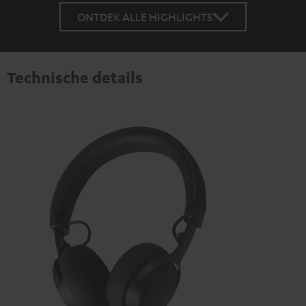
ONTDEK ALLE HIGHLIGHTS
Technische details