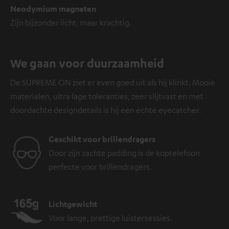
Neodymium magneten
Zijn bijzonder licht, maar krachtig.
We gaan voor duurzaamheid
De SUPREME ON ziet er even goed uit als hij klinkt. Mooie
materialen, ultra lage toleranties, zeer slijtvast en met
doordachte designdetails is hij een echte eyecatcher.
Geschikt voor brillendragers
Door zijn zachte padding is de koptelefoon
perfecte voor brillendragers.
Lichtgewicht
Voor lange, prettige luistersessies.