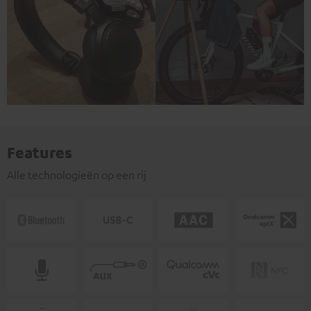
Features
Alle technologieën op een rij