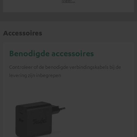
Meer...
Accessoires
Benodigde accessoires
Controleer of de benodigde verbindingskabels bij de
levering zijn inbegrepen