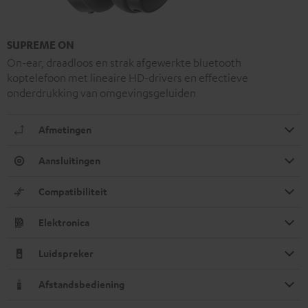
SUPREME ON
On-ear, draadloos en strak afgewerkte bluetooth
koptelefoon met lineaire HD-drivers en effectieve
onderdrukking van omgevingsgeluiden
Afmetingen
Aansluitingen
Compatibiliteit
Elektronica
Luidspreker
Afstandsbediening