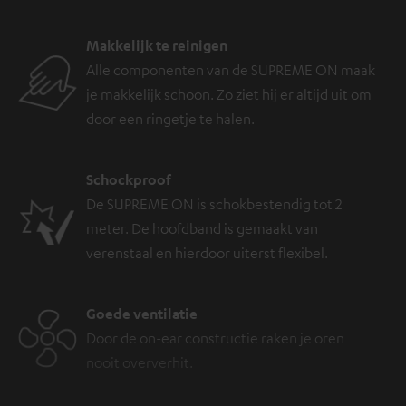
Makkelijk te reinigen
Alle componenten van de SUPREME ON maak
je makkelijk schoon. Zo ziet hij er altijd uit om
door een ringetje te halen.
Schockproof
De SUPREME ON is schokbestendig tot 2
meter. De hoofdband is gemaakt van
verenstaal en hierdoor uiterst flexibel.
Goede ventilatie
Door de on-ear constructie raken je oren
nooit oververhit.