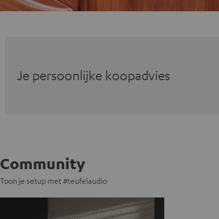
Je persoonlijke koopadvies
Community
Toon je setup met #teufelaudio