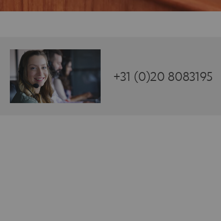
+31 (0)20 8083195