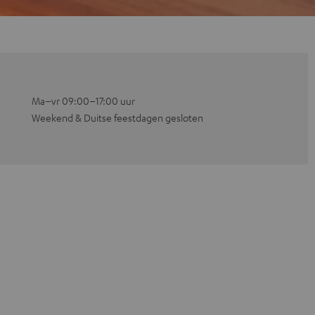
Ma–vr 09:00–17:00 uur
Weekend & Duitse feestdagen gesloten