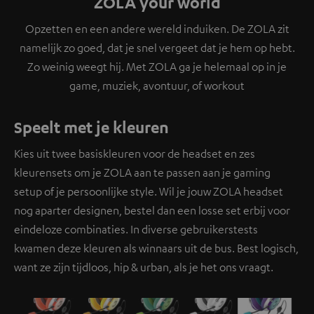
ZOLA your world
Opzetten en een andere wereld induiken. De ZOLA zit
namelijk zo goed, dat je snel vergeet dat je hem op hebt.
Zo weinig weegt hij. Met ZOLA ga je helemaal op in je
game, muziek, avontuur, of workout
Speelt met je kleuren
Kies uit twee basiskleuren voor de headset en zes
kleurensets om je ZOLA aan te passen aan je gaming
setup of je persoonlijke style. Wil je jouw ZOLA headset
nog aparter designen, bestel dan een losse set erbij voor
eindeloze combinaties. In diverse gebruikerstests
kwamen deze kleuren als winnaars uit de bus. Best logisch,
want ze zijn tijdloos, hip & urban, als je het ons vraagt.