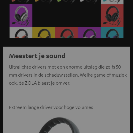
Meestert je sound
Ultralichte drivers met een enorme uitslag die zelfs 50
mm drivers in de schaduw stellen. Welke game of muziek
ook, de ZOLA blaast je omver.
Extreem lange driver voor hoge volumes