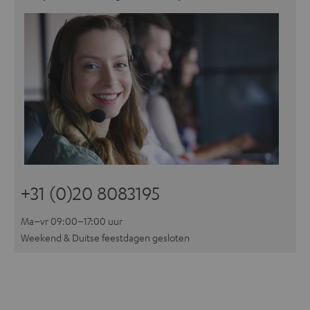
+31 (0)20 8083195
Ma–vr 09:00–17:00 uur
Weekend & Duitse feestdagen gesloten