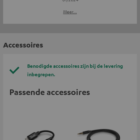
Meer...
Accessoires
Benodigde accessoires zijn bij de levering
inbegrepen.
Passende accessoires