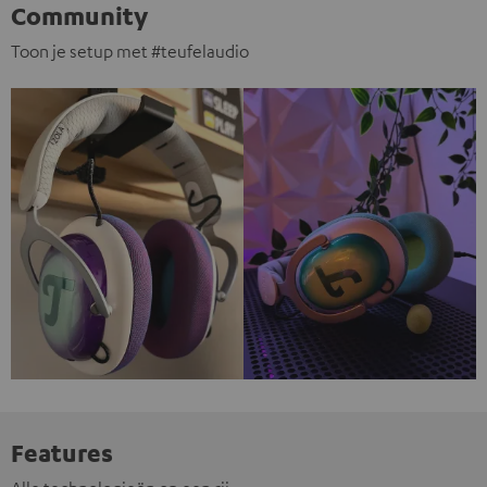
Community
Toon je setup met #teufelaudio
Features