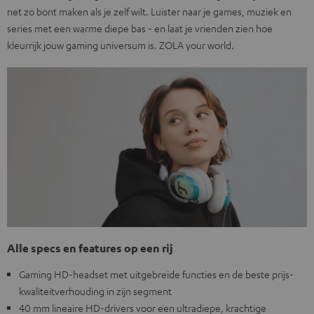
net zo bont maken als je zelf wilt. Luister naar je games, muziek en
series met een warme diepe bas - en laat je vrienden zien hoe
kleurrijk jouw gaming universum is. ZOLA your world.
Alle specs en features op een rij
Gaming HD-headset met uitgebreide functies en de beste prijs-
kwaliteitverhouding in zijn segment
40 mm lineaire HD-drivers voor een ultradiepe, krachtige