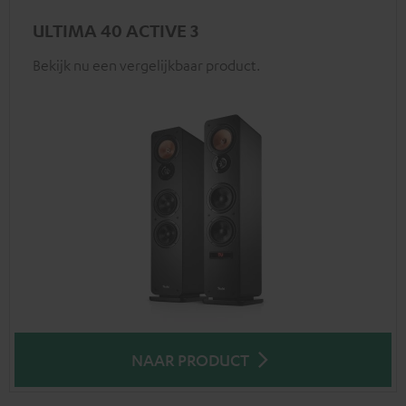
ULTIMA 40 ACTIVE 3
Bekijk nu een vergelijkbaar product.
NAAR PRODUCT