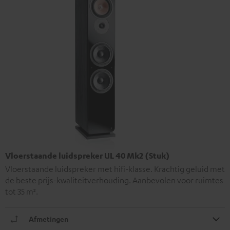
Vloerstaande luidspreker UL 40 Mk2 (Stuk)
Vloerstaande luidspreker met hifi-klasse. Krachtig geluid met
de beste prijs-kwaliteitverhouding. Aanbevolen voor ruimtes
tot 35 m².
Afmetingen