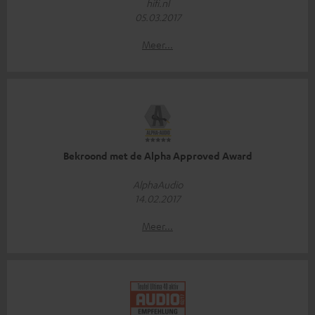
hifi.nl
05.03.2017
Meer...
Bekroond met de Alpha Approved Award
AlphaAudio
14.02.2017
Meer...