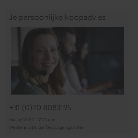
Je persoonlijke koopadvies
+31 (0)20 8083195
Ma–vr 09:00–17:00 uur
Weekend & Duitse feestdagen gesloten