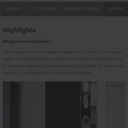
REVIEWS
ACCESSOIRES
INHOUD LEVERING
SUPPORT
Highlights
Mogen we voorstellen
De meestverkochte vloerstaande speaker in Duitsland nu met eigen
motor: een geïntegreerde en perfect op de Ultima aangepaste Class-
D versterker met veelzijdige aansluitingen. De Ultima 40 Aktiv brengt
muziek, tv- en filmgeluid tot nieuwe audiohoogtes.