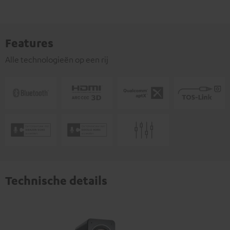
Features
Alle technologieën op een rij
Technische details