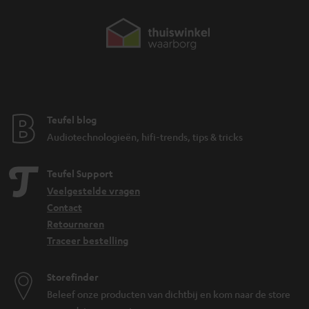
Teufel blog
Audiotechnologieën, hifi-trends, tips & tricks
Teufel Support
Veelgestelde vragen
Contact
Retourneren
Traceer bestelling
Storefinder
Beleef onze producten van dichtbij en kom naar de store