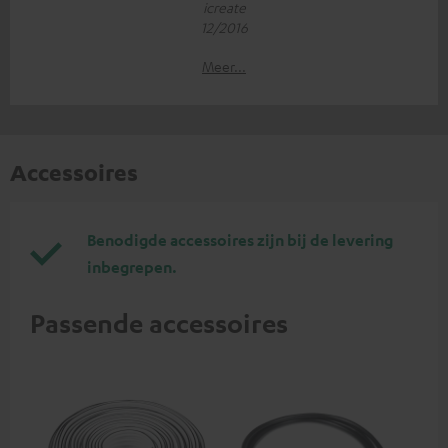
icreate
12/2016
Meer...
Accessoires
Benodigde accessoires zijn bij de levering
inbegrepen.
Passende accessoires