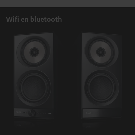
Wifi en bluetooth