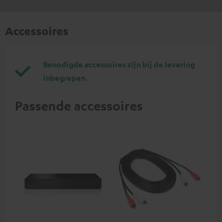
Accessoires
Benodigde accessoires zijn bij de levering
inbegrepen.
Passende accessoires