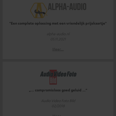
"Een complete oplossing met een vriendelijk prijskaartje"
alpha-audio.nl
05.11.2021
Meer...
„… compromisloos goed geluid …“
Audio Video Foto Bild
02/2018
Meer...