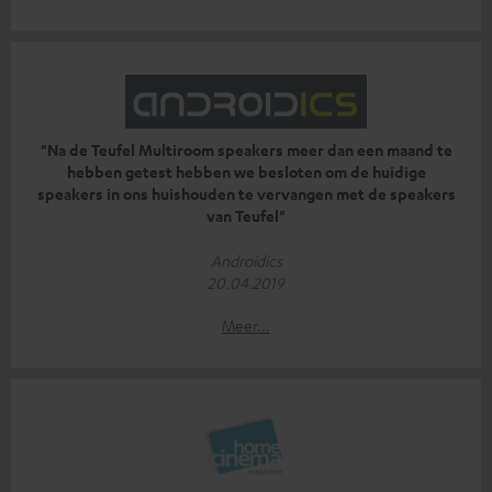
"Na de Teufel Multiroom speakers meer dan een maand te
hebben getest hebben we besloten om de huidige
speakers in ons huishouden te vervangen met de speakers
van Teufel"
Androidics
20.04.2019
Meer...