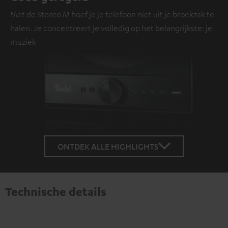
Met de Stereo M hoef je je telefoon niet uit je broekzak te
halen. Je concentreert je volledig op het belangrijkste: je
muziek
ONTDEK ALLE HIGHLIGHTS
Technische details