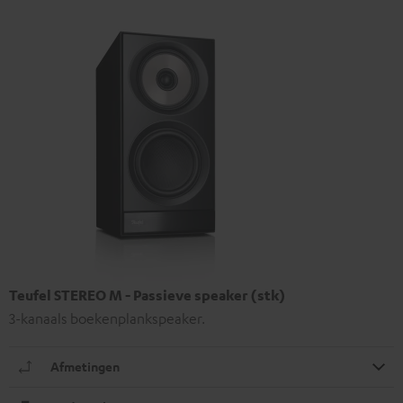
Teufel STEREO M - Passieve speaker (stk)
3-kanaals boekenplankspeaker.
Afmetingen