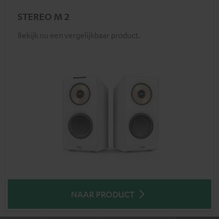
STEREO M 2
Bekijk nu een vergelijkbaar product.
NAAR PRODUCT