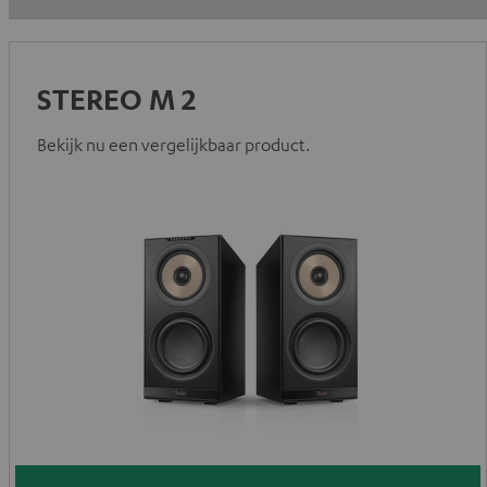
STEREO M 2
Bekijk nu een vergelijkbaar product.