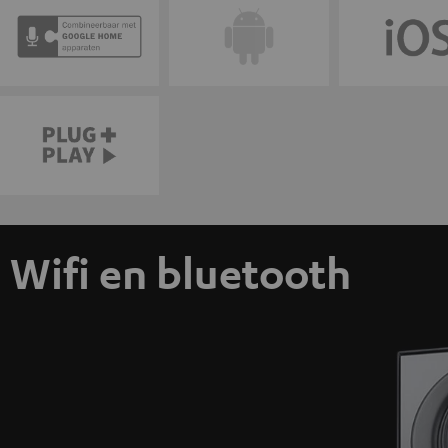
Wifi en bluetooth