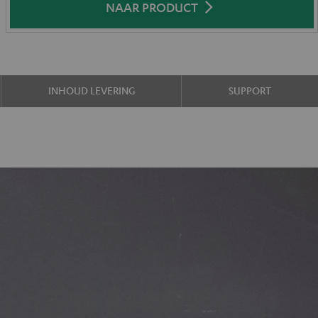
NAAR PRODUCT
INHOUD LEVERING
SUPPORT