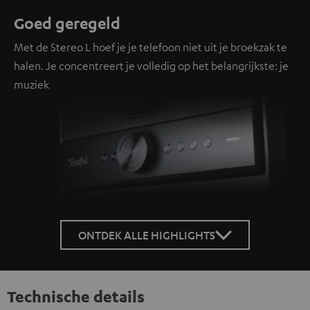
Goed geregeld
Met de Stereo L hoef je je telefoon niet uit je broekzak te
halen. Je concentreert je volledig op het belangrijkste: je
muziek
ONTDEK ALLE HIGHLIGHTS
Technische details