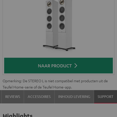
NAAR PRODUCT
Opmerking: De STEREO L is niet compatibel met producten uit de
Teufel Home-serie of de Teufel Home-app.
REVIEWS
ACCESSOIRES
INHOUD LEVERING
SUPPORT
Highlights