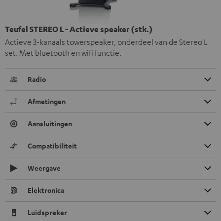
Teufel STEREO L - Actieve speaker (stk.)
Actieve 3-kanaals towerspeaker, onderdeel van de Stereo L
set. Met bluetooth en wifi functie.
Radio
Afmetingen
Aansluitingen
Compatibiliteit
Weergave
Elektronica
Luidspreker