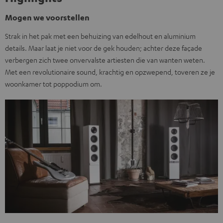
Mogen we voorstellen
Strak in het pak met een behuizing van edelhout en aluminium
details. Maar laat je niet voor de gek houden; achter deze façade
verbergen zich twee onvervalste artiesten die van wanten weten.
Met een revolutionaire sound, krachtig en opzwepend, toveren ze je
woonkamer tot poppodium om.