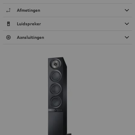
Afmetingen
Luidspreker
Aansluitingen