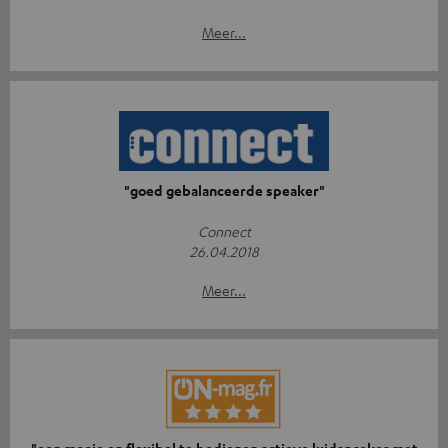
Meer...
"goed gebalanceerde speaker"
Connect
26.04.2018
Meer...