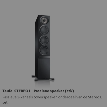
Teufel STEREO L - Passieve speaker (stk)
Passieve 3-kanaals towerspeaker, onderdeel van de Stereo L
set.