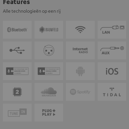
Features
Alle technologieën op een rij