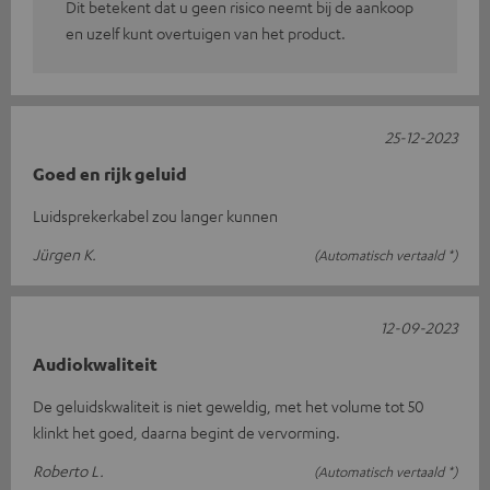
Dit betekent dat u geen risico neemt bij de aankoop
en uzelf kunt overtuigen van het product.
25-12-2023
Goed en rijk geluid
Luidsprekerkabel zou langer kunnen
Jürgen K.
(Automatisch vertaald *)
12-09-2023
Audiokwaliteit
De geluidskwaliteit is niet geweldig, met het volume tot 50
klinkt het goed, daarna begint de vervorming.
Roberto L.
(Automatisch vertaald *)