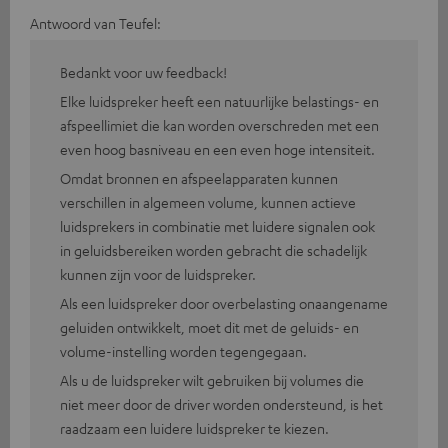
Antwoord van Teufel:
Bedankt voor uw feedback!
Elke luidspreker heeft een natuurlijke belastings- en
afspeellimiet die kan worden overschreden met een
even hoog basniveau en een even hoge intensiteit.
Omdat bronnen en afspeelapparaten kunnen
verschillen in algemeen volume, kunnen actieve
luidsprekers in combinatie met luidere signalen ook
in geluidsbereiken worden gebracht die schadelijk
kunnen zijn voor de luidspreker.
Als een luidspreker door overbelasting onaangename
geluiden ontwikkelt, moet dit met de geluids- en
volume-instelling worden tegengegaan.
Als u de luidspreker wilt gebruiken bij volumes die
niet meer door de driver worden ondersteund, is het
raadzaam een luidere luidspreker te kiezen.