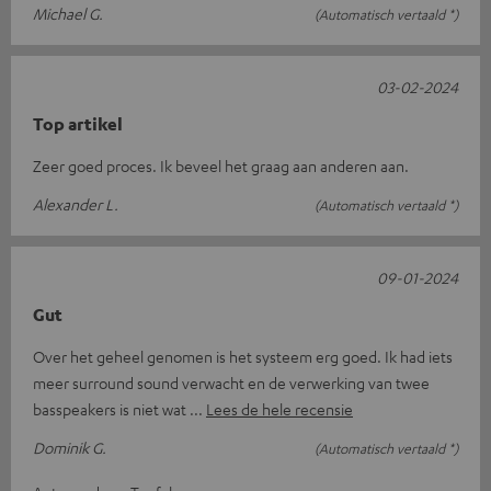
Michael G.
(Automatisch vertaald *)
03-02-2024
Top artikel
Zeer goed proces. Ik beveel het graag aan anderen aan.
Alexander L.
(Automatisch vertaald *)
09-01-2024
Gut
Over het geheel genomen is het systeem erg goed. Ik had iets
meer surround sound verwacht en de verwerking van twee
basspeakers is niet wat
Lees de hele recensie
Dominik G.
(Automatisch vertaald *)