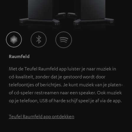
Raumfeld
Met de Teufel Raumfeld app luister je naar muziek in
cd-kwaliteit, zonder dat je gestoord wordt door
telefoontjes of berichtjes. Je kunt muziek van je platen-
of cd-speler restreamen naar een speaker. Ook muziek
op je telefoon, USB of harde schijf speel je af via de app.
Teufel Raumfeld app ontdekken