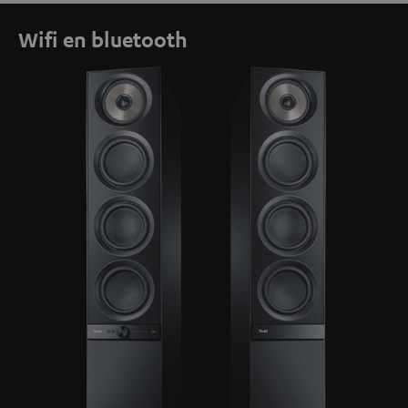
Wifi en bluetooth