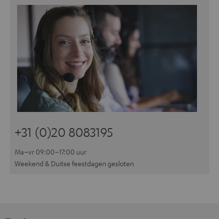
+31 (0)20 8083195
Ma–vr 09:00–17:00 uur
Weekend & Duitse feestdagen gesloten