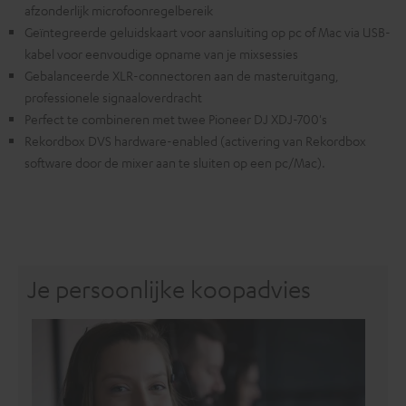
afzonderlijk microfoonregelbereik
Geïntegreerde geluidskaart voor aansluiting op pc of Mac via USB-
kabel voor eenvoudige opname van je mixsessies
Gebalanceerde XLR-connectoren aan de masteruitgang,
professionele signaaloverdracht
Perfect te combineren met twee Pioneer DJ XDJ-700's
Rekordbox DVS hardware-enabled (activering van Rekordbox
software door de mixer aan te sluiten op een pc/Mac).
Je persoonlijke koopadvies