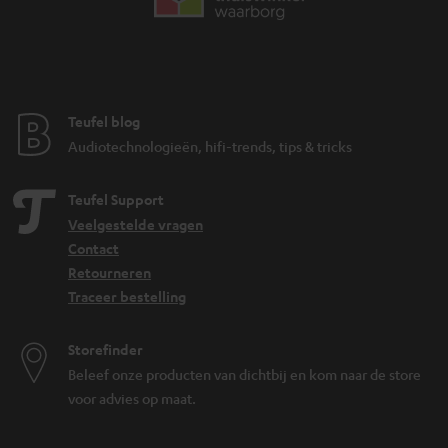
Teufel blog
Audiotechnologieën, hifi-trends, tips & tricks
Teufel Support
Veelgestelde vragen
Contact
Retourneren
Traceer bestelling
Storefinder
Beleef onze producten van dichtbij en kom naar de store
voor advies op maat.