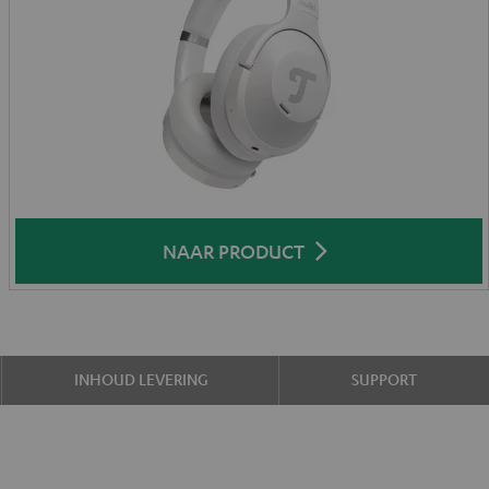
NAAR PRODUCT
INHOUD LEVERING
SUPPORT