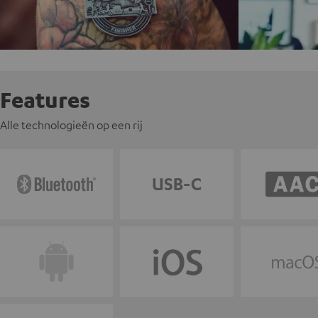
Features
Alle technologieën op een rij