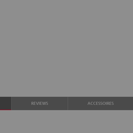
REVIEWS
ACCESSOIRES