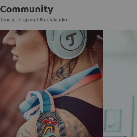
Community
Toon je setup met #teufelaudio