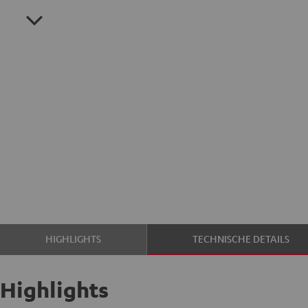
HIGHLIGHTS
TECHNISCHE DETAILS
Highlights