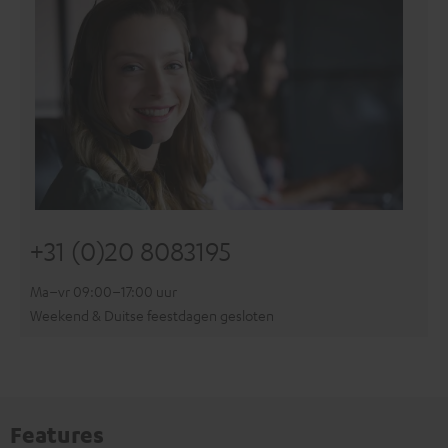
+31 (0)20 8083195
Ma–vr 09:00–17:00 uur
Weekend & Duitse feestdagen gesloten
Features