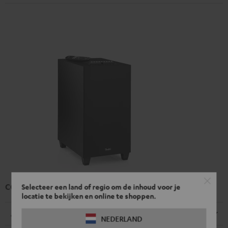
CONCEPT 8 Subwoofer
Selecteer een land of regio om de inhoud voor je
locatie te bekijken en online te shoppen.
Afmetingen
NEDERLAND