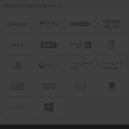
Alle technologieën op een rij