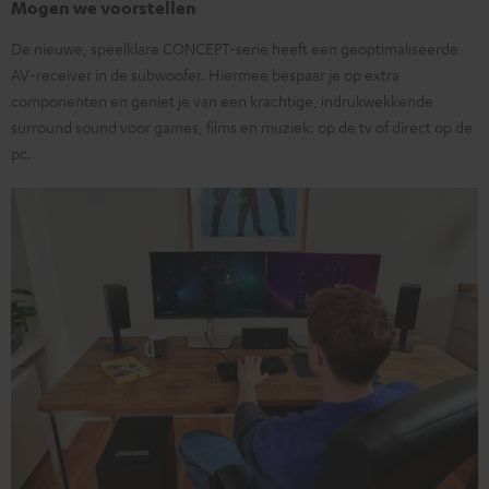
Mogen we voorstellen
De nieuwe, speelklare CONCEPT-serie heeft een geoptimaliseerde
AV-receiver in de subwoofer. Hiermee bespaar je op extra
componenten en geniet je van een krachtige, indrukwekkende
surround sound voor games, films en muziek: op de tv of direct op de
pc.