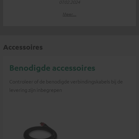
07.02.2024
Meer...
Accessoires
Benodigde accessoires
Controleer of de benodigde verbindingskabels bij de
levering zijn inbegrepen