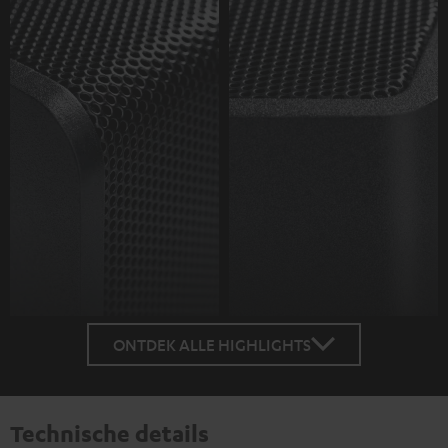
ONTDEK ALLE HIGHLIGHTS
Technische details