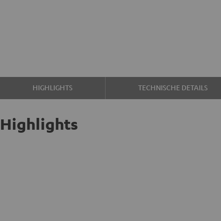
HIGHLIGHTS
TECHNISCHE DETAILS
Highlights