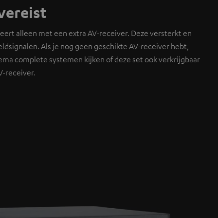
vereist
ert alleen met een extra AV-receiver. Deze versterkt en
eldsignalen. Als je nog geen geschikte AV-receiver hebt,
nema complete systemen kijken of deze set ook verkrijgbaar
V-receiver.