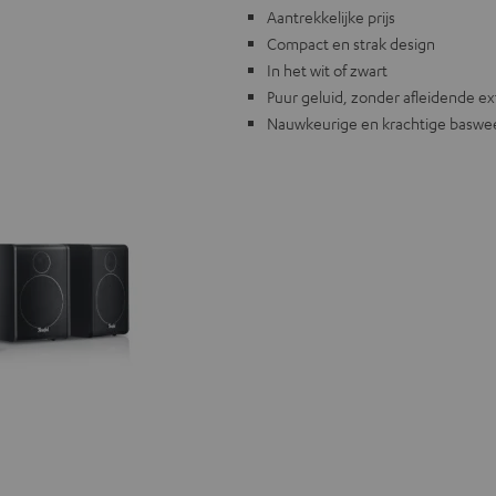
Aantrekkelijke prijs
Compact en strak design
In het wit of zwart
Puur geluid, zonder afleidende ex
Nauwkeurige en krachtige baswe