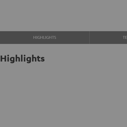
HIGHLIGHTS
T
Highlights