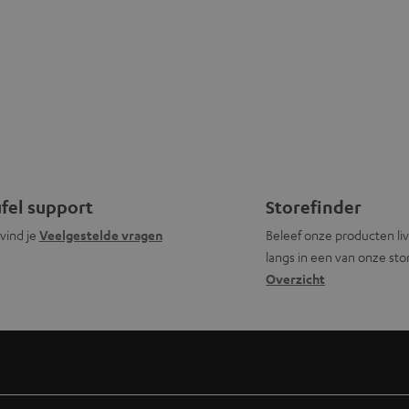
fel support
Storefinder
 vind je
Veelgestelde vragen
Beleef onze producten liv
langs in een van onze sto
Overzicht