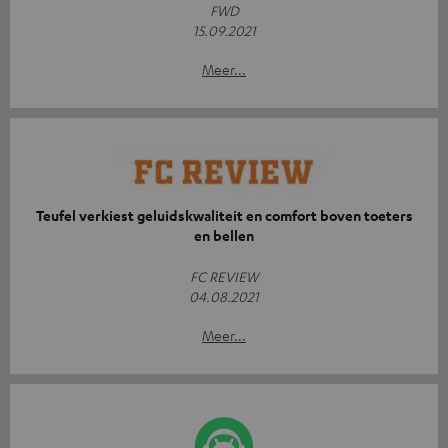
FWD
15.09.2021
Meer...
Teufel verkiest geluidskwaliteit en comfort boven toeters
en bellen
FC REVIEW
04.08.2021
Meer...