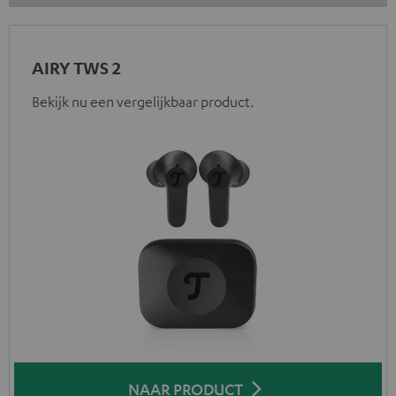
AIRY TWS 2
Bekijk nu een vergelijkbaar product.
NAAR PRODUCT