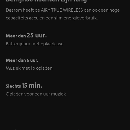
Daarom heeft de AIRY TRUE WIRELESS dan ook een hoge
capaciteits accu en een slim energieverbruik.
25 uur.
Meer dan
Batterijduur met oplaadcase
Meer dan 6 uur.
Muziek met 1 x opladen
15 min.
Slechts
Opladen voor een uur muziek