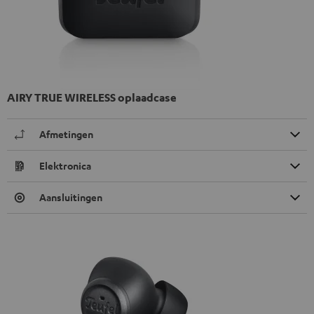
AIRY TRUE WIRELESS oplaadcase
Afmetingen
Elektronica
Aansluitingen