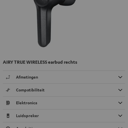
AIRY TRUE WIRELESS earbud rechts
Afmetingen
Compatibiliteit
Elektronica
Luidspreker