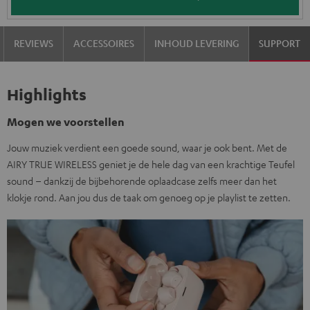
REVIEWS
ACCESSOIRES
INHOUD LEVERING
SUPPORT
Highlights
Mogen we voorstellen
Jouw muziek verdient een goede sound, waar je ook bent. Met de
AIRY TRUE WIRELESS geniet je de hele dag van een krachtige Teufel
sound – dankzij de bijbehorende oplaadcase zelfs meer dan het
klokje rond. Aan jou dus de taak om genoeg op je playlist te zetten.