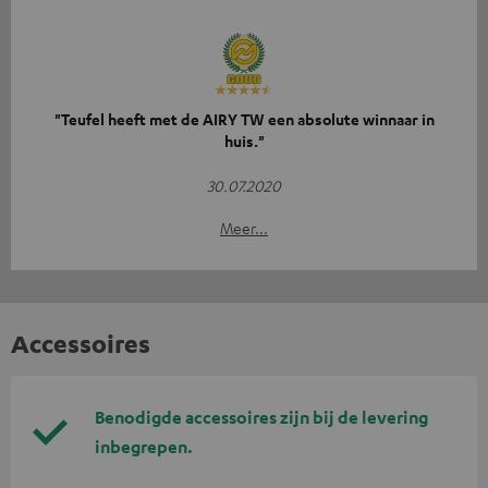
"Teufel heeft met de AIRY TW een absolute winnaar in
huis."
30.07.2020
Meer...
Accessoires
Benodigde accessoires zijn bij de levering
inbegrepen.