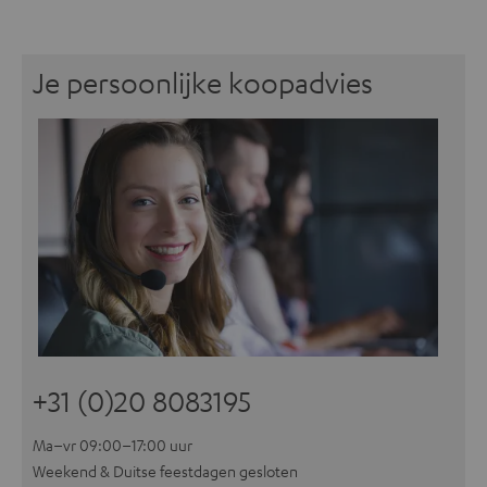
Je persoonlijke koopadvies
+31 (0)20 8083195
Ma–vr 09:00–17:00 uur
Weekend & Duitse feestdagen gesloten