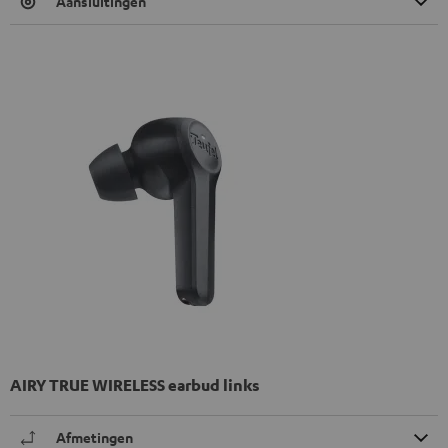
Aansluitingen
AIRY TRUE WIRELESS earbud links
Afmetingen