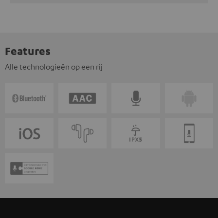
Features
Alle technologieën op een rij