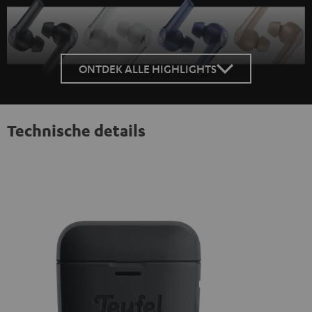
ONTDEK ALLE HIGHLIGHTS
Technische details