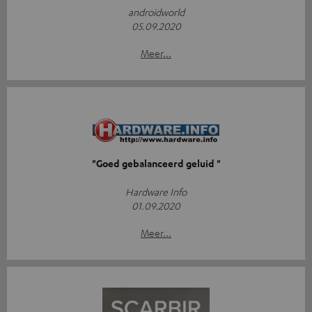
androidworld
05.09.2020
Meer...
"Goed gebalanceerd geluid "
Hardware Info
01.09.2020
Meer...