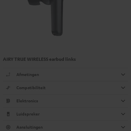
AIRY TRUE WIRELESS earbud links
Afmetingen
Compatibiliteit
Elektronica
Luidspreker
Aansluitingen