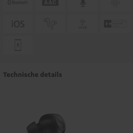
Technische details