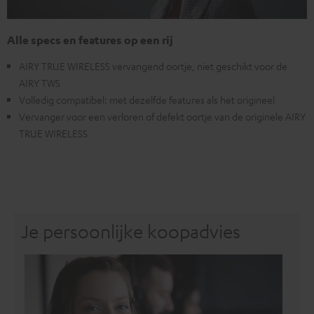
Alle specs en features op een rij
AIRY TRUE WIRELESS vervangend oortje, niet geschikt voor de
AIRY TWS
Volledig compatibel: met dezelfde features als het origineel
Vervanger voor een verloren of defekt oortje van de originele AIRY
TRUE WIRELESS
Je persoonlijke koopadvies