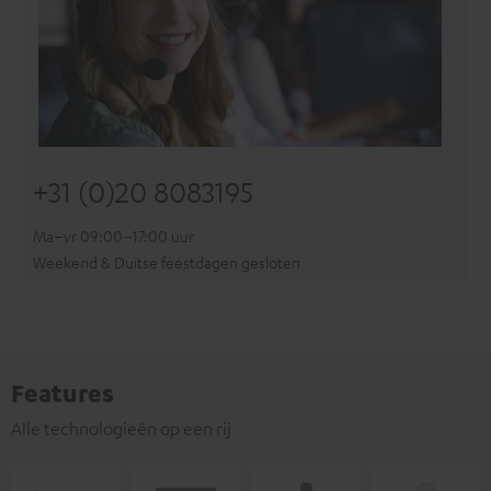
+31 (0)20 8083195
Ma–vr 09:00–17:00 uur
Weekend & Duitse feestdagen gesloten
Features
Alle technologieën op een rij