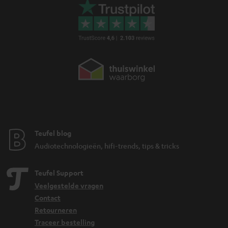
Teufel blog
Audiotechnologieën, hifi-trends, tips & tricks
Teufel Support
Veelgestelde vragen
Contact
Retourneren
Traceer bestelling