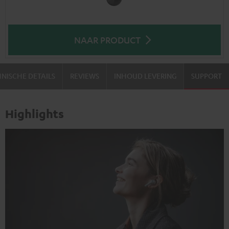
NAAR PRODUCT
NISCHE DETAILS
REVIEWS
INHOUD LEVERING
SUPPORT
Highlights