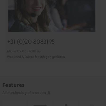
+31 (0)20 8083195
Ma–vr 09:00–17:00 uur
Weekend & Duitse feestdagen gesloten
Features
Alle technologieën op een rij