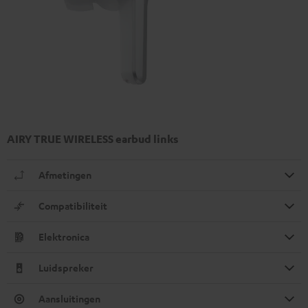
AIRY TRUE WIRELESS earbud links
Afmetingen
Compatibiliteit
Elektronica
Luidspreker
Aansluitingen