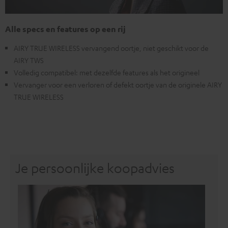
Alle specs en features op een rij
AIRY TRUE WIRELESS vervangend oortje, niet geschikt voor de
AIRY TWS
Volledig compatibel: met dezelfde features als het origineel
Vervanger voor een verloren of defekt oortje van de originele AIRY
TRUE WIRELESS
Je persoonlijke koopadvies