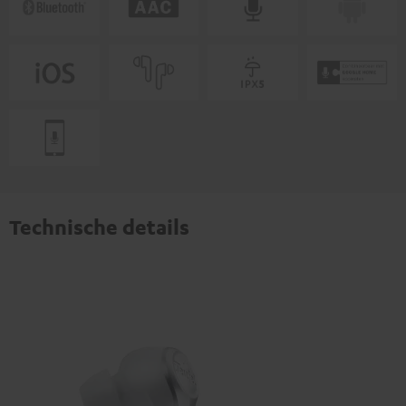
Technische details