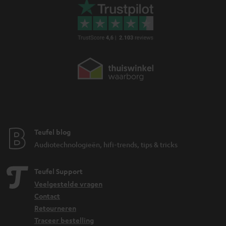
Teufel blog
Audiotechnologieën, hifi-trends, tips & tricks
Teufel Support
Veelgestelde vragen
Contact
Retourneren
Traceer bestelling