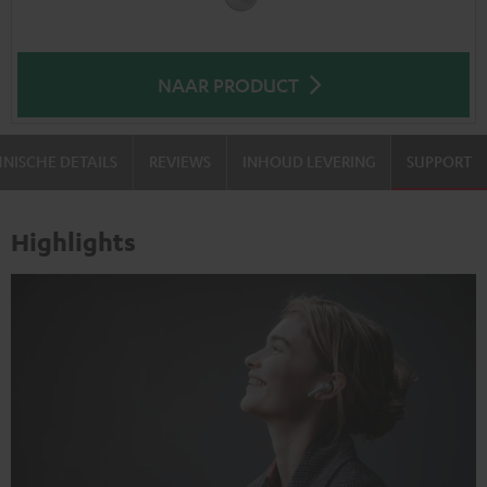
NAAR PRODUCT
NISCHE DETAILS
REVIEWS
INHOUD LEVERING
SUPPORT
Highlights