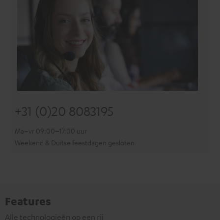
+31 (0)20 8083195
Ma–vr 09:00–17:00 uur
Weekend & Duitse feestdagen gesloten
Features
Alle technologieën op een rij