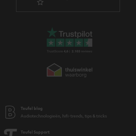
Teufel blog
Audiotechnologieën, hifi-trends, tips & tricks
Teufel Support