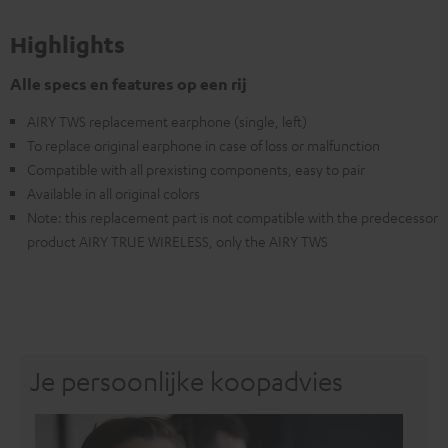
Highlights
Alle specs en features op een rij
AIRY TWS replacement earphone (single, left)
To replace original earphone in case of loss or malfunction
Compatible with all prexisting components, easy to pair
Available in all original colors
Note: this replacement part is not compatible with the predecessor
product AIRY TRUE WIRELESS, only the AIRY TWS
Je persoonlijke koopadvies