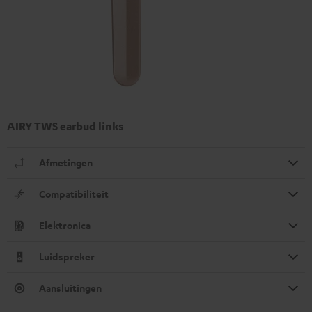
AIRY TWS earbud links
Afmetingen
Compatibiliteit
Elektronica
Luidspreker
Aansluitingen