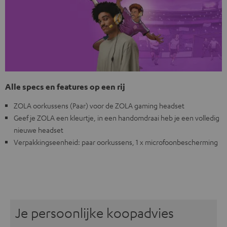
Alle specs en features op een rij
ZOLA oorkussens (Paar) voor de ZOLA gaming headset
Geef je ZOLA een kleurtje, in een handomdraai heb je een volledig
nieuwe headset
Verpakkingseenheid: paar oorkussens, 1 x microfoonbescherming
Je persoonlijke koopadvies