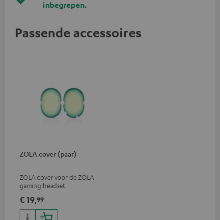
inbegrepen.
Passende accessoires
ZOLA cover (paar)
ZOLA cover voor de ZOLA
gaming headset
€ 19,
99