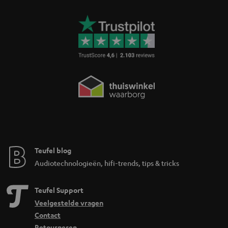
Teufel blog
Audiotechnologieën, hifi-trends, tips & tricks
Teufel Support
Veelgestelde vragen
Contact
Retourneren