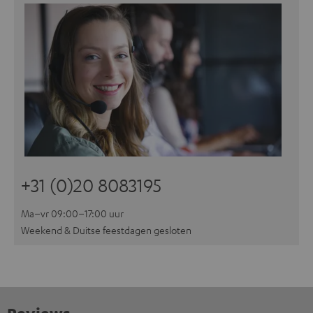
+31 (0)20 8083195
Ma–vr 09:00–17:00 uur
Weekend & Duitse feestdagen gesloten