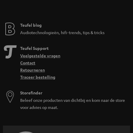
Teufel blog
Audiotechnologieën, hifi-trends, tips & tricks
Teufel Support
Veelgestelde vragen
Contact
Retourneren
Traceer bestelling
Storefinder
Beleef onze producten van dichtbij en kom naar de store
voor advies op maat.