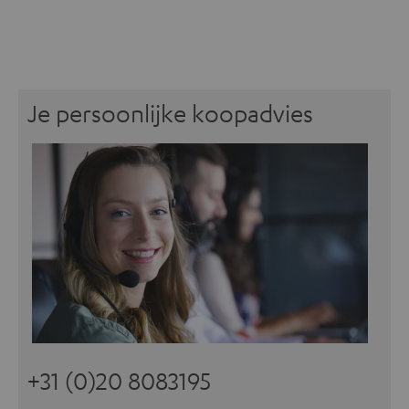
Je persoonlijke koopadvies
+31 (0)20 8083195