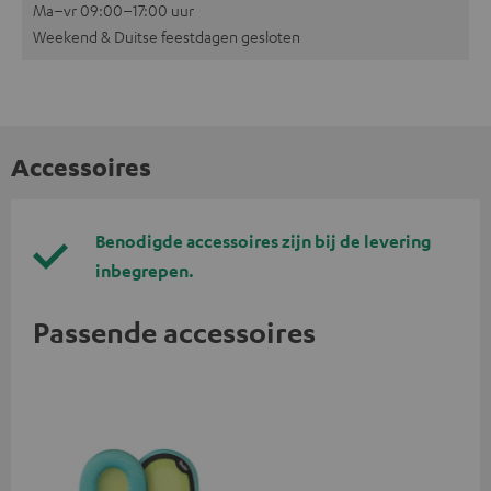
Ma–vr 09:00–17:00 uur
Weekend & Duitse feestdagen gesloten
Accessoires
Benodigde accessoires zijn bij de levering
inbegrepen.
Passende accessoires