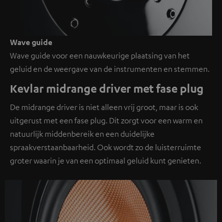
Wave guide
Wave guide voor een nauwkeurige plaatsing van het
geluid en de weergave van de instrumenten en stemmen.
Kevlar midrange driver met fase plug
De midrange driver is niet alleen vrij groot, maar is ook
uitgerust met een fase plug. Dit zorgt voor een warm en
natuurlijk middenbereik en een duidelijke
spraakverstaanbaarheid. Ook wordt zo de luisterruimte
groter waarin je van een optimaal geluid kunt genieten.