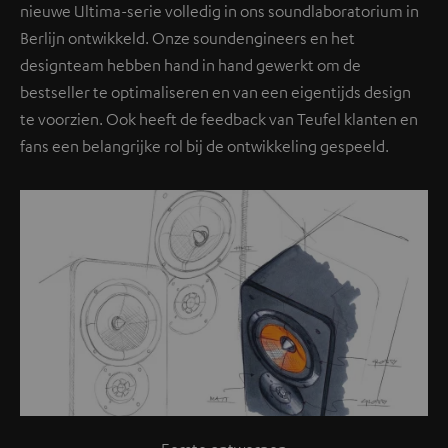
nieuwe Ultima-serie volledig in ons soundlaboratorium in
Berlijn ontwikkeld. Onze soundengineers en het
designteam hebben hand in hand gewerkt om de
bestseller te optimaliseren en van een eigentijds design
te voorzien. Ook heeft de feedback van Teufel klanten en
fans een belangrijke rol bij de ontwikkeling gespeeld.