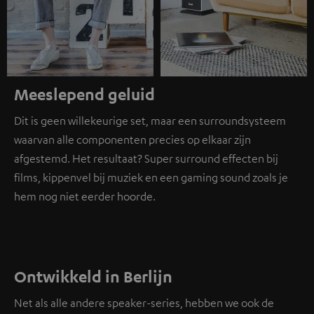
Meeslepend geluid
Dit is geen willekeurige set, maar een surroundsysteem
waarvan alle componenten precies op elkaar zijn
afgestemd. Het resultaat? Super surround effecten bij
films, kippenvel bij muziek en een gaming sound zoals je
hem nog niet eerder hoorde.
Ontwikkeld in Berlijn
Net als alle andere speaker-series, hebben we ook de