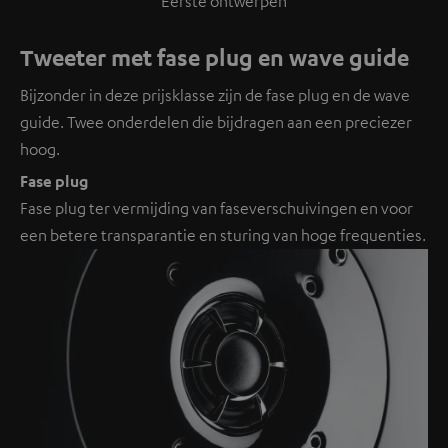
Eerste ontwerpen
Tweeter met fase plug en wave guide
Bijzonder in deze prijsklasse zijn de fase plug en de wave
guide. Twee onderdelen die bijdragen aan een preciezer
hoog.
Fase plug
Fase plug ter vermijding van faseverschuivingen en voor
een betere transparantie en sturing van hoge frequenties.