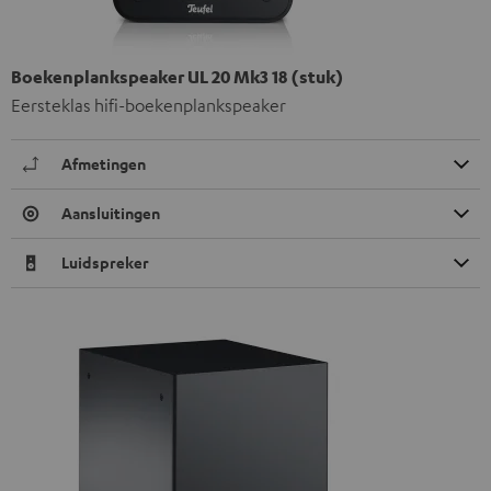
Boekenplankspeaker UL 20 Mk3 18 (stuk)
Eersteklas hifi-boekenplankspeaker
Afmetingen
Aansluitingen
Luidspreker