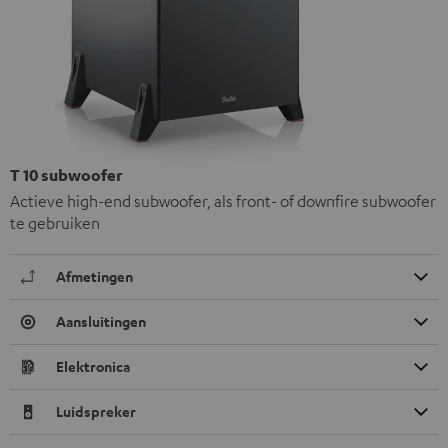
T 10 subwoofer
Actieve high-end subwoofer, als front- of downfire subwoofer
te gebruiken
Afmetingen
Aansluitingen
Elektronica
Luidspreker