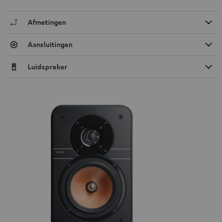
Afmetingen
Aansluitingen
Luidspreker