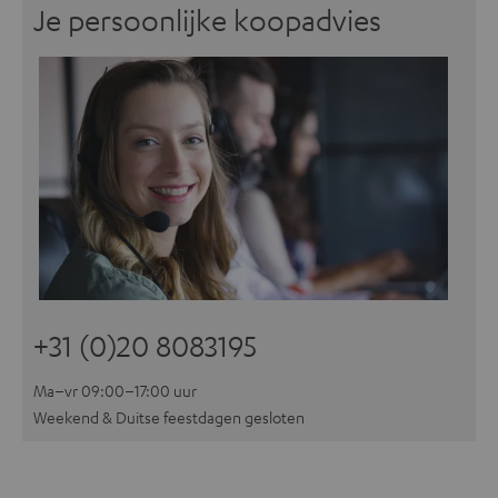
Je persoonlijke koopadvies
+31 (0)20 8083195
Ma–vr 09:00–17:00 uur
Weekend & Duitse feestdagen gesloten