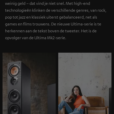
weinig geld – dat vind je niet snel. Met high-end
technologieën klinken de verschillende genres, van rock,
pop tot jazz en klassiek uiterst gebalanceerd, net als
games en films trouwens. De nieuwe Ultima-serie is te
herkennen aan de tekst boven de tweeter. Het is de
opvolger van de Ultima Mk2-serie.