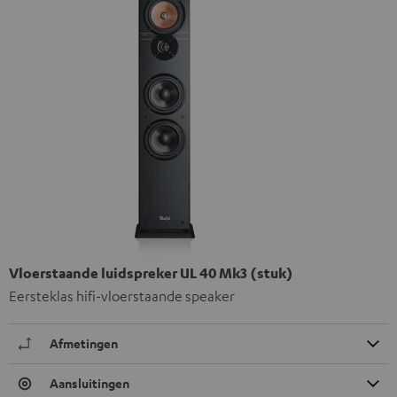
Vloerstaande luidspreker UL 40 Mk3 (stuk)
Eersteklas hifi-vloerstaande speaker
Afmetingen
Aansluitingen