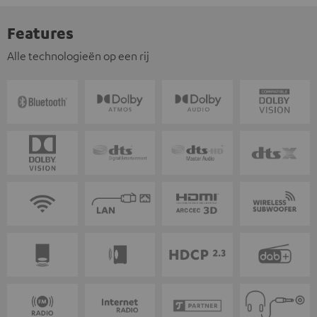
Features
Alle technologieën op een rij