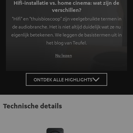
Hifi-installatie vs. home cinema: wat zijn de
verschillen?
"Hifi" en "thuisbioscoop" zijn veelgebruikte termen in
de audiobranche. Het is niet altijd duidelijk wat ze nu
eigenlijk betekenen. We leggen de basistermen uit in
het blog van Teufel.
Nu lezen
ONTDEK ALLE HIGHLIGHTS
Technische details