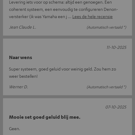
Levering iets voor op schema: altijd een genoegen. Een
coherent systeem, een eenvoudig te configureren Denon-
versterker (ik was Yamaha een j
Lees de hele recensie
Jean Claude L.
(Automatisch vertaald *)
11-10-2025
Naar wens
Super systeem, goed geluid voor weinig geld. Zou hem zo
weer bestellen!
Werner D.
(Automatisch vertaald *)
07-10-2025
Mooie set goed geluid blij mee.
Geen.