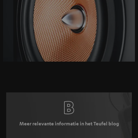
Meer relevante informatie in het Teufel blog