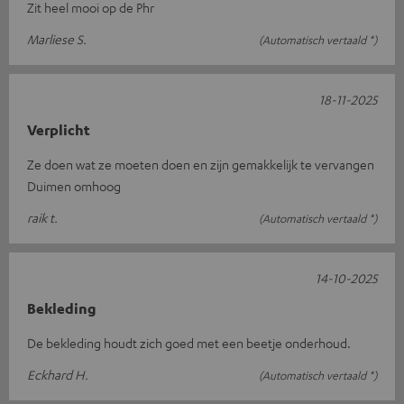
Zit heel mooi op de Phr
Marliese S.
(Automatisch vertaald *)
18-11-2025
Verplicht
Ze doen wat ze moeten doen en zijn gemakkelijk te vervangen
Duimen omhoog
raik t.
(Automatisch vertaald *)
14-10-2025
Bekleding
De bekleding houdt zich goed met een beetje onderhoud.
Eckhard H.
(Automatisch vertaald *)