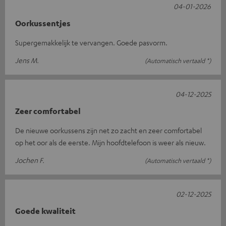
04-01-2026
Oorkussentjes
Supergemakkelijk te vervangen. Goede pasvorm.
Jens M.
(Automatisch vertaald *)
04-12-2025
Zeer comfortabel
De nieuwe oorkussens zijn net zo zacht en zeer comfortabel
op het oor als de eerste. Mijn hoofdtelefoon is weer als nieuw.
Jochen F.
(Automatisch vertaald *)
02-12-2025
Goede kwaliteit