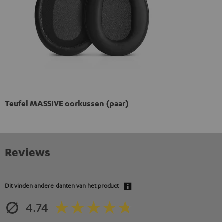
Teufel MASSIVE oorkussen (paar)
Reviews
Dit vinden andere klanten van het product
4.74