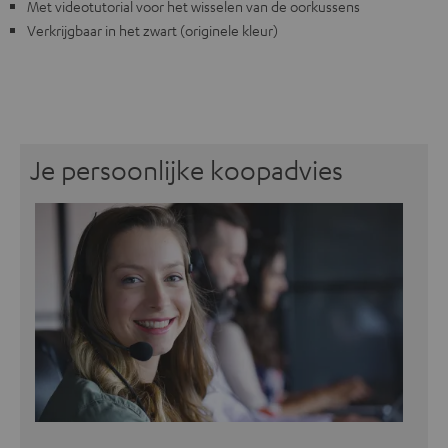
Met videotutorial voor het wisselen van de oorkussens
Verkrijgbaar in het zwart (originele kleur)
Je persoonlijke koopadvies