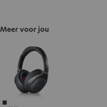
Meer voor jou
MUTE