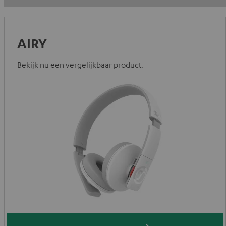
AIRY
Bekijk nu een vergelijkbaar product.