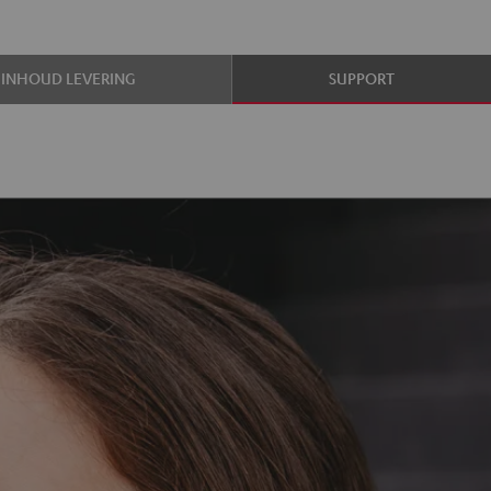
INHOUD LEVERING
SUPPORT