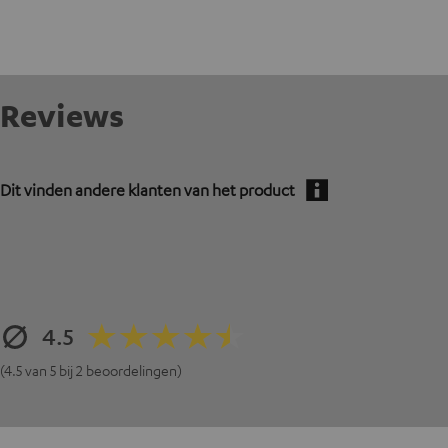
Reviews
Dit vinden andere klanten van het product
4.5
(4.5 van 5 bij 2 beoordelingen)