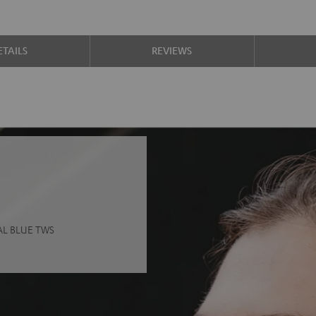
TAILS
REVIEWS
REAL BLUE TWS