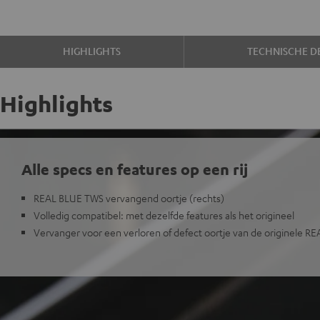
HIGHLIGHTS
TECHNISCHE DE
Highlights
Alle specs en features op een rij
REAL BLUE TWS vervangend oortje (rechts)
Volledig compatibel: met dezelfde features als het origineel
Vervanger voor een verloren of defect oortje van de originele 