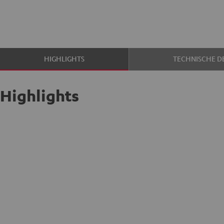
HIGHLIGHTS
TECHNISCHE DE
Highlights