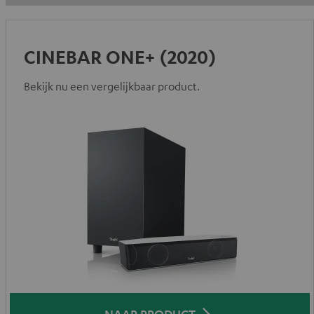
CINEBAR ONE+ (2020)
Bekijk nu een vergelijkbaar product.
NAAR PRODUCT