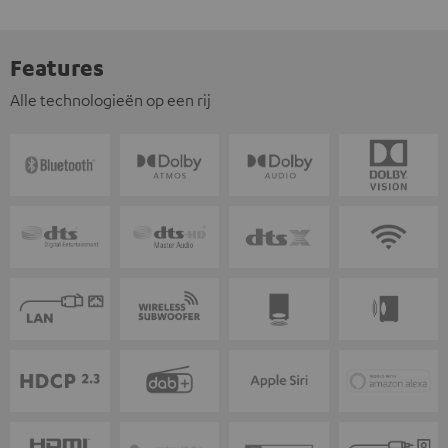
Features
Alle technologieën op een rij