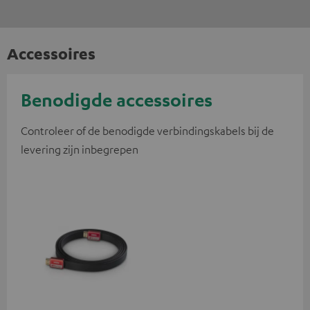
Accessoires
Benodigde accessoires
Controleer of de benodigde verbindingskabels bij de
levering zijn inbegrepen