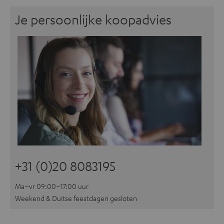
Je persoonlijke koopadvies
+31 (0)20 8083195
Ma–vr 09:00–17:00 uur
Weekend & Duitse feestdagen gesloten