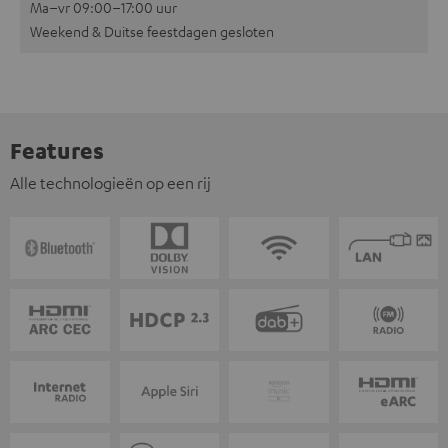
Ma–vr 09:00–17:00 uur
Weekend & Duitse feestdagen gesloten
Features
Alle technologieën op een rij