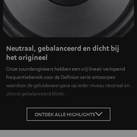
Neutraal, gebalanceerd en dicht bij
het origineel
Onze soundengineers hebben een vrij lineair verlopend
frequentiebereik voor de Definion serie ontworpen
waardoor de geluidsweergave op ieder niveau neutraal en
uiterst gebalanceerd klinkt.
ONTDEK ALLE HIGHLIGHTS