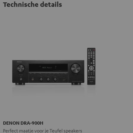
Technische details
DENON DRA-900H
Perfect maatje voor je Teufel speakers