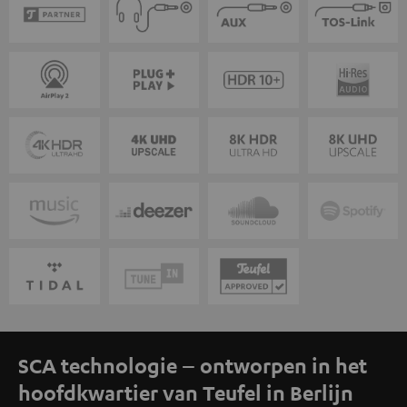
SCA technologie – ontworpen in het
hoofdkwartier van Teufel in Berlijn