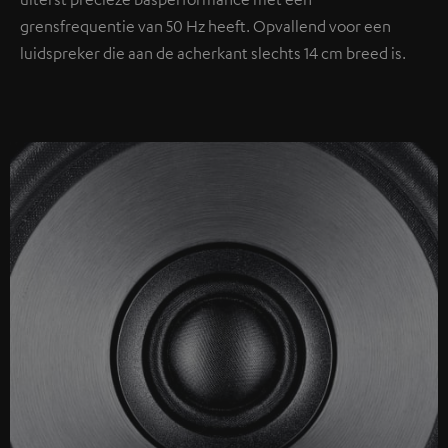
grensfrequentie van 50 Hz heeft. Opvallend voor een
luidspreker die aan de acherkant slechts 14 cm breed is.