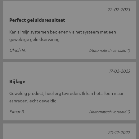
22-02-2023
Perfect geluidsresultaat
Kan al mijn systemen bedienen via het systeem met een
geweldige geluidservaring
Ulrich N.
(Automatisch vertaald *)
17-02-2023
Bijlage
Geweldig product, heel erg tevreden. Ik kan het alleen maar
aanraden, echt geweldig.
Elmar B.
(Automatisch vertaald *)
20-12-2022