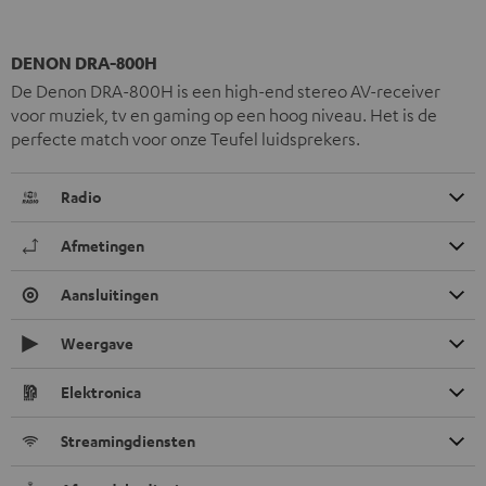
DENON DRA-800H
De Denon DRA-800H is een high-end stereo AV-receiver
voor muziek, tv en gaming op een hoog niveau. Het is de
perfecte match voor onze Teufel luidsprekers.
Radio
Afmetingen
Aansluitingen
Weergave
Elektronica
Streamingdiensten