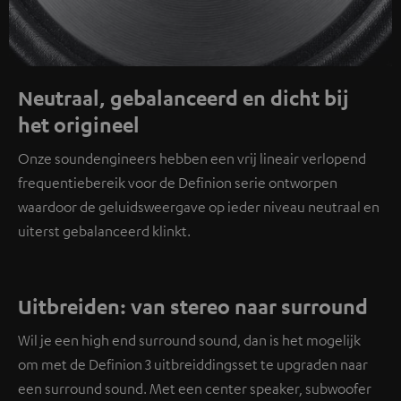
Neutraal, gebalanceerd en dicht bij
het origineel
Onze soundengineers hebben een vrij lineair verlopend
frequentiebereik voor de Definion serie ontworpen
waardoor de geluidsweergave op ieder niveau neutraal en
uiterst gebalanceerd klinkt.
Uitbreiden: van stereo naar surround
Wil je een high end surround sound, dan is het mogelijk
om met de Definion 3 uitbreiddingsset te upgraden naar
een surround sound. Met een center speaker, subwoofer