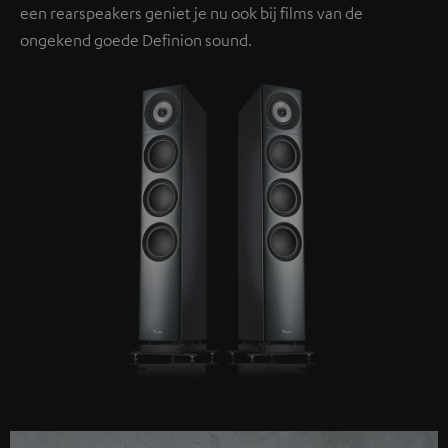
een rearspeakers geniet je nu ook bij films van de
ongekend goede Definion sound.