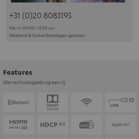
+31 (0)20 8083195
Ma–vr 09:00–17:00 uur
Weekend & Duitse feestdagen gesloten
Features
Alle technologieën op een rij