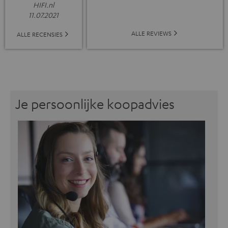
HIFI.nl
11.07.2021
ALLE REVIEWS
ALLE RECENSIES
Je persoonlijke koopadvies