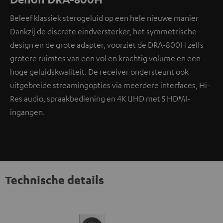
Beleef klassiek sterogeluid op een hele nieuwe manier
Dankzij de discrete eindversterker, het symmetrische
design en de grote adapter, voorziet de DRA-800H zelfs
grotere ruimtes van een vol en krachtig volume en een
hoge geluidskwaliteit. De receiver ondersteunt ook
uitgebreide streamingopties via meerdere interfaces, Hi-
Res audio, spraakbediening en 4K UHD met 5 HDMI-
ingangen.
Technische details