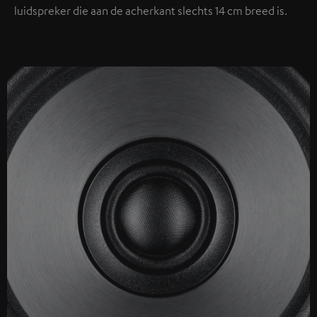
luidspreker die aan de acherkant slechts 14 cm breed is.