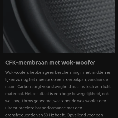
CFK-membraan met wok-woofer
Wok woofers hebben geen bescherming in het midden en
lijken zo nog het meeste op een roerbakpan, vandaar de
naam. Carbon zorgt voor stevigheid maar is toch een licht
materiaal. Het resultaat is een hoge bewegelijkheid, ook
wel long-throw genoemd, waardoor de wok woofer een
uiterst precieze basperformance met een
grensfrequentie van 50 Hz heeft. Opvallend voor een