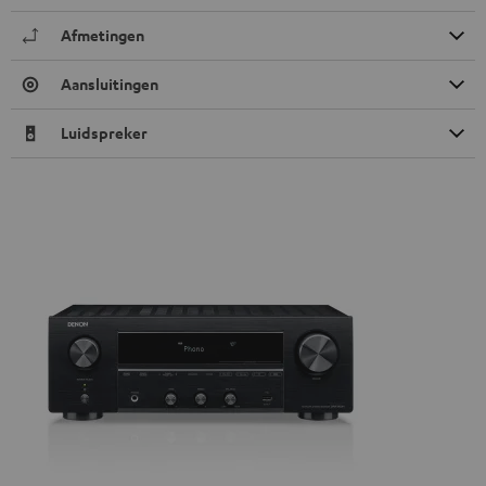
Afmetingen
Aansluitingen
Luidspreker