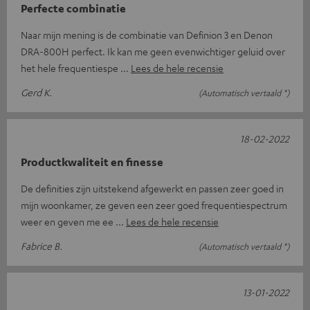
Perfecte combinatie
Naar mijn mening is de combinatie van Definion 3 en Denon
DRA-800H perfect. Ik kan me geen evenwichtiger geluid over
het hele frequentiespe
Lees de hele recensie
Gerd K.
(Automatisch vertaald *)
18-02-2022
Productkwaliteit en finesse
De definities zijn uitstekend afgewerkt en passen zeer goed in
mijn woonkamer, ze geven een zeer goed frequentiespectrum
weer en geven me ee
Lees de hele recensie
Fabrice B.
(Automatisch vertaald *)
13-01-2022