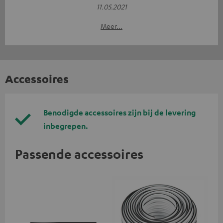
11.05.2021
Meer...
Accessoires
Benodigde accessoires zijn bij de levering
inbegrepen.
Passende accessoires