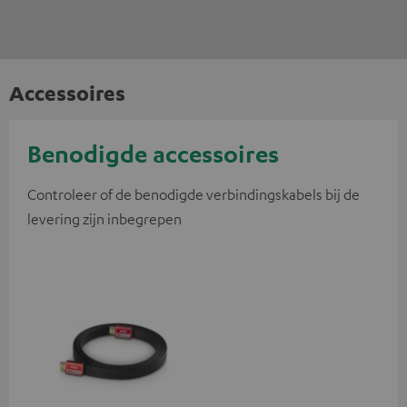
Accessoires
Benodigde accessoires
Controleer of de benodigde verbindingskabels bij de
levering zijn inbegrepen