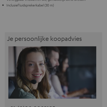
Inclusief luidsprekerkabel (30 m)
Je persoonlijke koopadvies