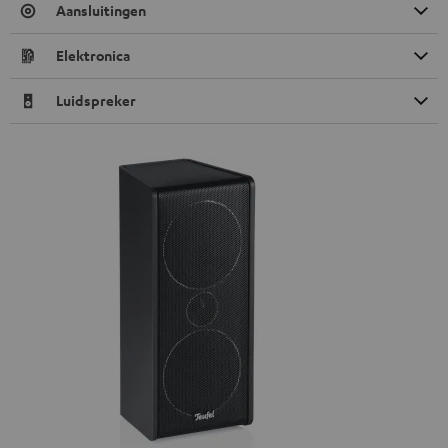
Aansluitingen
Elektronica
Luidspreker