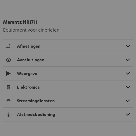
Marantz NR1711
Equipment voor cinefielen
Afmetingen
Aansluitingen
Weergave
Elektronica
Streamingdiensten
Afstandsbediening