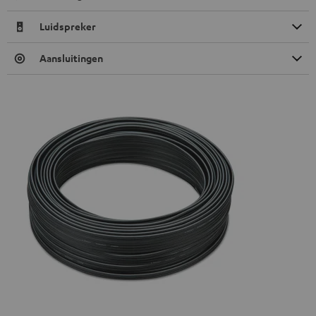
Luidspreker
Aansluitingen