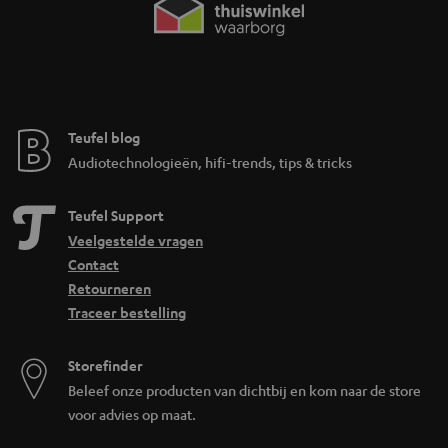
Teufel blog
Audiotechnologieën, hifi-trends, tips & tricks
Teufel Support
Veelgestelde vragen
Contact
Retourneren
Traceer bestelling
Storefinder
Beleef onze producten van dichtbij en kom naar de store
voor advies op maat.