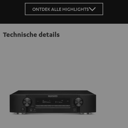
ONTDEK ALLE HIGHLIGHTS
Technische details