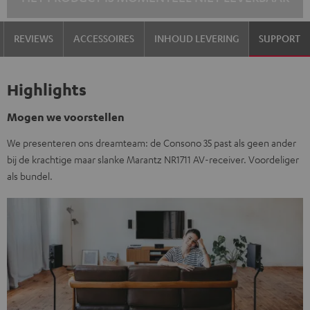
REVIEWS
ACCESSOIRES
INHOUD LEVERING
SUPPORT
Highlights
Mogen we voorstellen
We presenteren ons dreamteam: de Consono 35 past als geen ander
bij de krachtige maar slanke Marantz NR1711 AV-receiver. Voordeliger
als bundel.