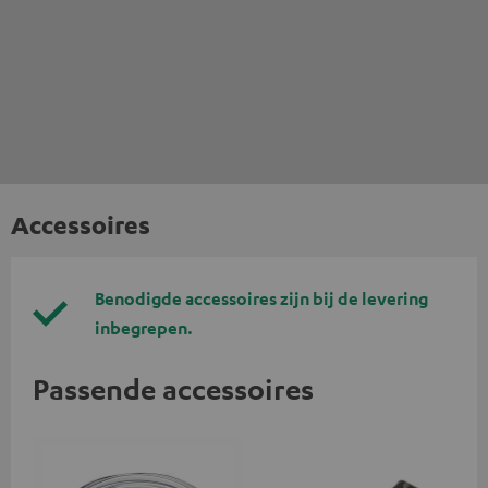
Accessoires
Benodigde accessoires zijn bij de levering
inbegrepen.
Passende accessoires