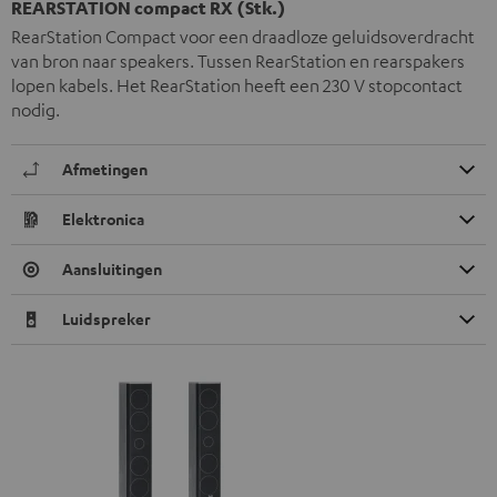
REARSTATION compact RX (Stk.)
RearStation Compact voor een draadloze geluidsoverdracht
van bron naar speakers. Tussen RearStation en rearspakers
lopen kabels. Het RearStation heeft een 230 V stopcontact
nodig.
Afmetingen
Elektronica
Aansluitingen
Luidspreker