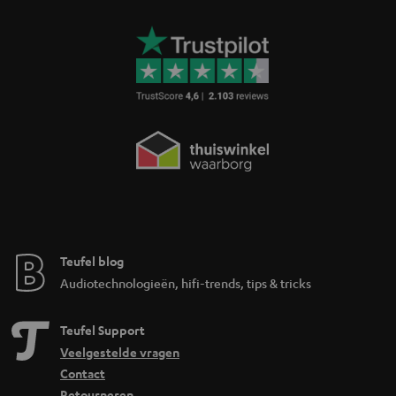
Teufel blog
Audiotechnologieën, hifi-trends, tips & tricks
Teufel Support
Veelgestelde vragen
Contact
Retourneren