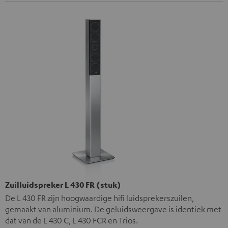
Zuilluidspreker L 430 FR (stuk)
De L 430 FR zijn hoogwaardige hifi luidsprekerszuilen,
gemaakt van aluminium. De geluidsweergave is identiek met
dat van de L 430 C, L 430 FCR en Trios.