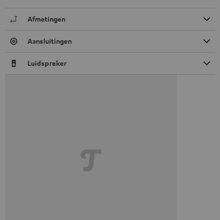
Afmetingen
Aansluitingen
Luidspreker