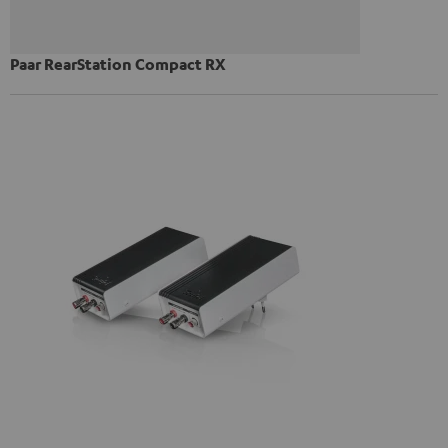
Paar RearStation Compact RX