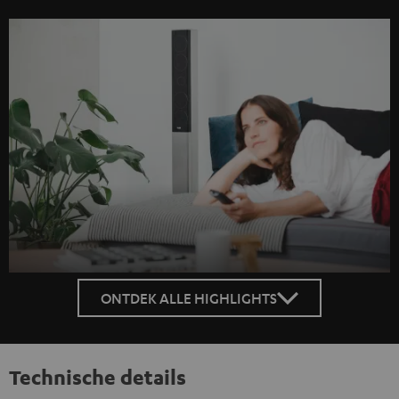
ONTDEK ALLE HIGHLIGHTS
Technische details