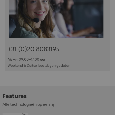
+31 (0)20 8083195
Ma–vr 09:00–17:00 uur
Weekend & Duitse feestdagen gesloten
Features
Alle technologieën op een rij