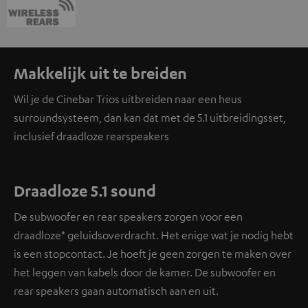
Makkelijk uit te breiden
Wil je de Cinebar Trios uitbreiden naar een heus
surroundsysteem, dan kan dat met de 5.1 uitbreidingsset,
inclusief draadloze rearspeakers
Draadloze 5.1 sound
De subwoofer en rear speakers zorgen voor een
draadloze* geluidsoverdracht. Het enige wat je nodig hebt
is een stopcontact. Je hoeft je geen zorgen te maken over
het leggen van kabels door de kamer. De subwoofer en
rear speakers gaan automatisch aan en uit.