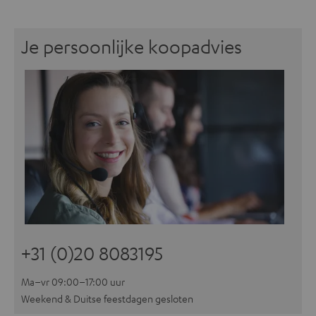
Je persoonlijke koopadvies
+31 (0)20 8083195
Ma–vr 09:00–17:00 uur
Weekend & Duitse feestdagen gesloten