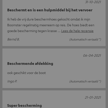
31-10-2021
Beschermt en is een hulpmiddel bij het vervoer
Ik heb de vrij dure beschermhoes gekocht omdat ik mijn
Boomster regelmatig meeneem op reis. De hoes biedt een
goede bescherming tegen krasse
Lees de hele recensie
Bernd B.
(Automatisch vertaald *)
06-04-2021
Beschermende afdekking
ook geschikt voor de boot
Ingo P.
(Automatisch vertaald *)
21-01-2021
Super bescherming