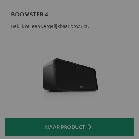
BOOMSTER 4
Bekijk nu een vergelijkbaar product.
NAAR PRODUCT