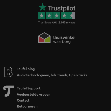
Teufel blog
Audiotechnologieën, hifi-trends, tips & tricks
Teufel Support
Veelgestelde vragen
Contact
Retourneren