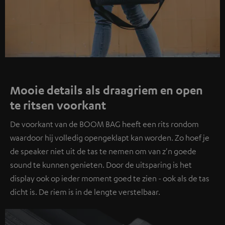
Mooie details als draagriem en open
te ritsen voorkant
De voorkant van de BOOM BAG heeft een rits rondom
waardoor hij volledig opengeklapt kan worden. Zo hoef je
de speaker niet uit de tas te nemen om van z'n goede
sound te kunnen genieten. Door de uitsparing is het
display ook op ieder moment goed te zien - ook als de tas
dicht is. De riem is in de lengte verstelbaar.