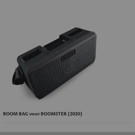
BOOM BAG voor BOOMSTER (2020)