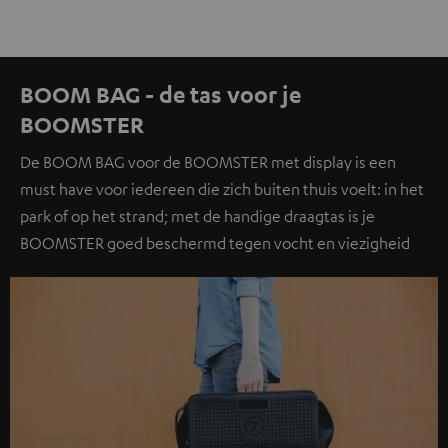
BOOM BAG - de tas voor je
BOOMSTER
De BOOM BAG voor de BOOMSTER met display is een
must have voor iedereen die zich buiten thuis voelt: in het
park of op het strand; met de handige draagtas is je
BOOMSTER goed beschermd tegen vocht en viezigheid