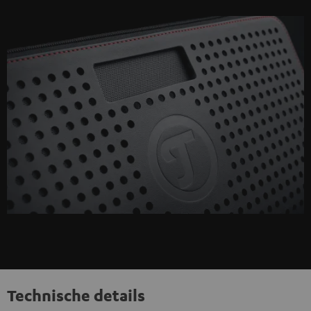
Technische details