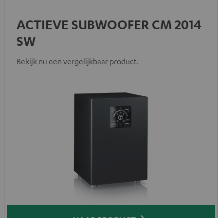
ACTIEVE SUBWOOFER CM 2014
SW
Bekijk nu een vergelijkbaar product.