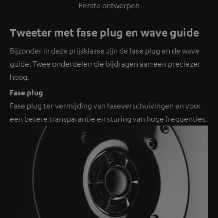
Eerste ontwerpen
Tweeter met fase plug en wave guide
Bijzonder in deze prijsklasse zijn de fase plug en de wave
guide. Twee onderdelen die bijdragen aan een preciezer
hoog.
Fase plug
Fase plug ter vermijding van faseverschuivingen en voor
een betere transparantie en sturing van hoge frequenties.