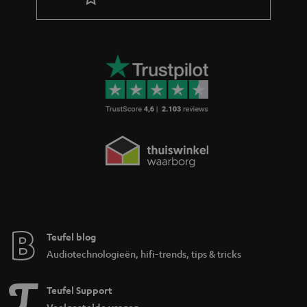
Teufel blog
Audiotechnologieën, hifi-trends, tips & tricks
Teufel Support