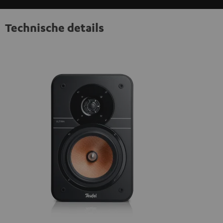
Technische details