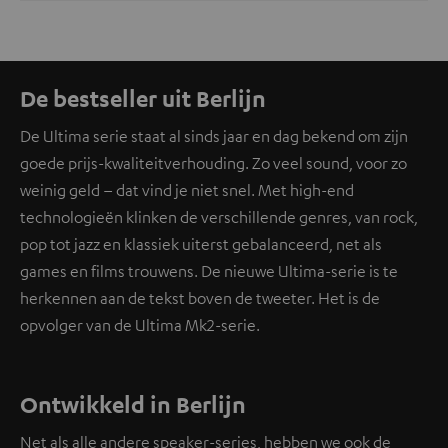
De bestseller uit Berlijn
De Ultima serie staat al sinds jaar en dag bekend om zijn
goede prijs-kwaliteitverhouding. Zo veel sound, voor zo
weinig geld – dat vind je niet snel. Met high-end
technologieën klinken de verschillende genres, van rock,
pop tot jazz en klassiek uiterst gebalanceerd, net als
games en films trouwens. De nieuwe Ultima-serie is te
herkennen aan de tekst boven de tweeter. Het is de
opvolger van de Ultima Mk2-serie.
Ontwikkeld in Berlijn
Net als alle andere speaker-series, hebben we ook de