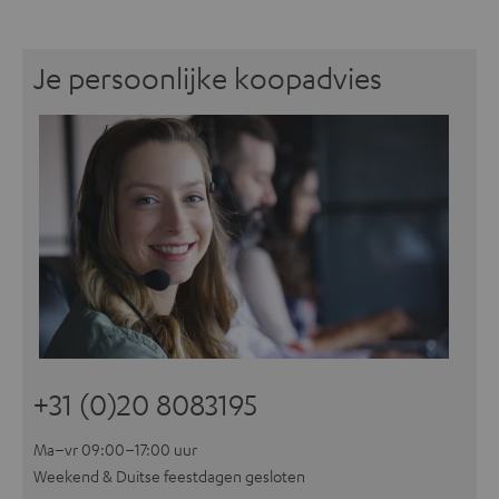
Je persoonlijke koopadvies
+31 (0)20 8083195
Ma–vr 09:00–17:00 uur
Weekend & Duitse feestdagen gesloten