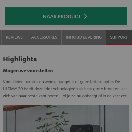
NAAR PRODUCT
REVIEWS
ACCESSOIRES
INHOUD LEVERING
SUPPORT
Highlights
Mogen we voorstellen
Voor kleine ruimtes en weinig budget is er geen betere optie. De
ULTIMA 20 heeft dezelfde technologieën als haar grote broer en laat
zich van haar beste kant horen – of je ze nu ophangt of in de kast zet.