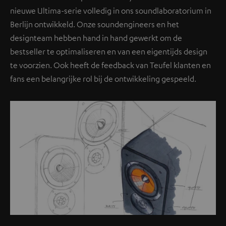
nieuwe Ultima-serie volledig in ons soundlaboratorium in
Berlijn ontwikkeld. Onze soundengineers en het
designteam hebben hand in hand gewerkt om de
bestseller te optimaliseren en van een eigentijds design
te voorzien. Ook heeft de feedback van Teufel klanten en
fans een belangrijke rol bij de ontwikkeling gespeeld.