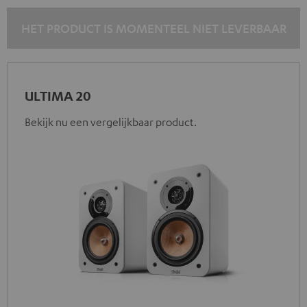
HET PRODUCT IS MOMENTEEL NIET LEVERBAAR
ULTIMA 20
Bekijk nu een vergelijkbaar product.