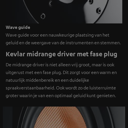
Wave guide
Wave guide voor een nauwkeurige plaatsing van het
geluid en de weergave van de instrumenten en stemmen.
Kevlar midrange driver met fase plug
De midrange driver is niet alleen vrij groot, maar is ook
uitgerust met een fase plug. Dit zorgt voor een warm en
natuurlijk middenbereik en een duidelijke
spraakverstaanbaarheid. Ook wordt zo de luisterruimte
groter waarin je van een optimaal geluid kunt genieten.