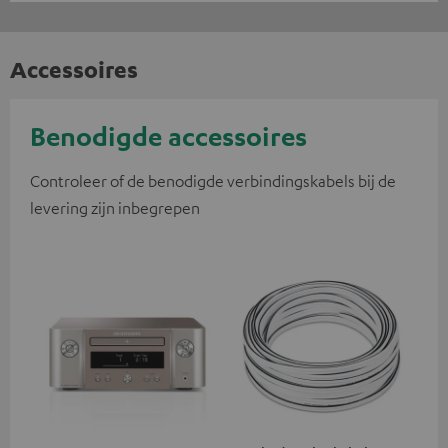
Accessoires
Benodigde accessoires
Controleer of de benodigde verbindingskabels bij de
levering zijn inbegrepen