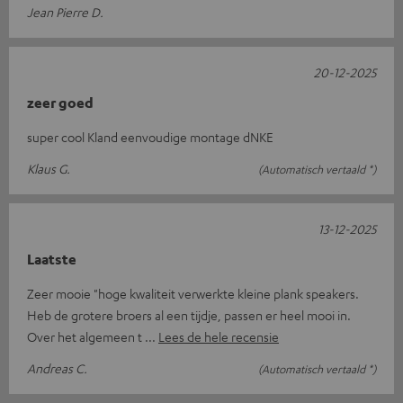
Jean Pierre D.
20-12-2025
zeer goed
super cool Kland eenvoudige montage dNKE
Klaus G.
(Automatisch vertaald *)
13-12-2025
Laatste
Zeer mooie "hoge kwaliteit verwerkte kleine plank speakers.
Heb de grotere broers al een tijdje, passen er heel mooi in.
Over het algemeen t
Lees de hele recensie
Andreas C.
(Automatisch vertaald *)