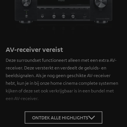
AV-receiver vereist
Deze surroundset functioneert alleen met een extra AV-
receiver. Deze versterkt en verdeelt de geluids- en
beeldsignalen. Als je nog geen geschikte AV-receiver
hebt, kun je in bij onze home cinema complete systemen
kijken of deze set ook verkrijgbaar is in een bundel met
een AV-receiver.
ONTDEK ALLE HIGHLIGHTS