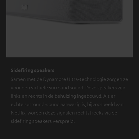
Sidefiring speakers
Samen met de Dynamore Ultra-technologie zorgen ze
voor een virtuele surround sound. Deze speakers zijn
links en rechts in de behuizing ingebouwd. Als er
echte surround-sound aanwezig is, bijvoorbeeld van
Netflix, worden deze signalen rechtstreeks via de
sidefiring speakers verspreid.