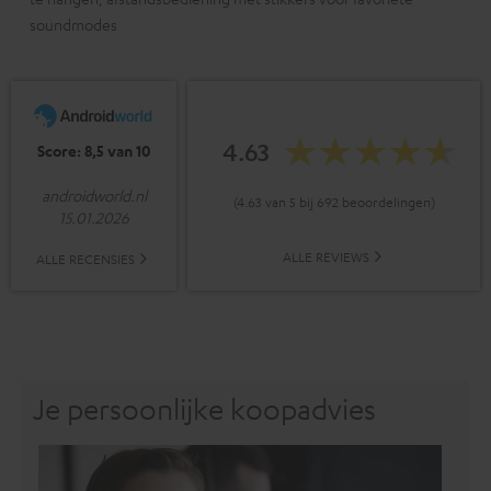
soundmodes
4.63
Score: 8,5 van 10
androidworld.nl
(4.63 van 5 bij 692 beoordelingen)
15.01.2026
ALLE REVIEWS
ALLE RECENSIES
Je persoonlijke koopadvies