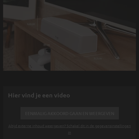
Hier vind je een video
EENMALIG AKKOORD GAAN EN WEERGEVEN
Altijd externe inhoud weergeven? Schakel dit in de gegevensinstellingen
in