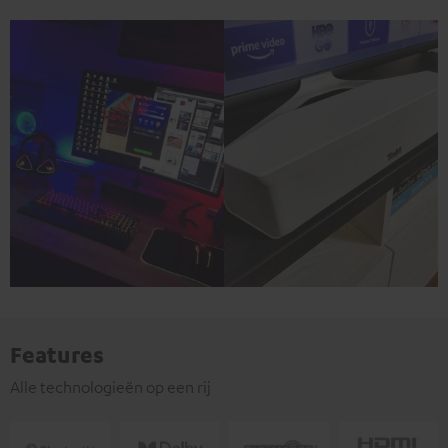
Features
Alle technologieën op een rij