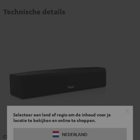
Technische details
Selecteer een land of regio om de inhoud voor je
locatie te bekijken en online te shoppen.
NEDERLAND
CINEBAR ONE