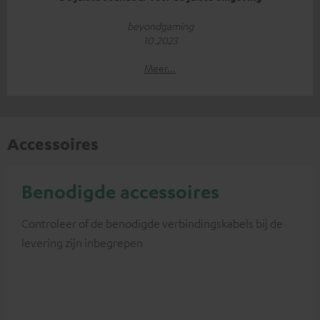
beyondgaming
10.2023
Meer...
Accessoires
Benodigde accessoires
Controleer of de benodigde verbindingskabels bij de
levering zijn inbegrepen