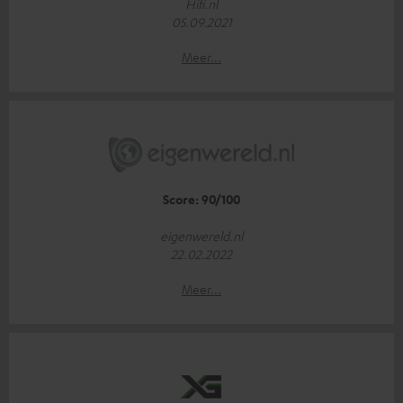
Hifi.nl
05.09.2021
Meer...
Score: 90/100
eigenwereld.nl
22.02.2022
Meer...