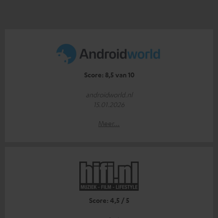
Score: 8,5 van 10
androidworld.nl
15.01.2026
Meer...
Score: 4,5 / 5