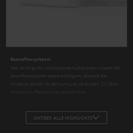
Bassreflexsysteem
Net als bij grote vloerstaande luidsprekers maakt het
basreflexsysteem een krachtigere, diepere bas
mogelijk zonder de behuizing te vergroten. Zo lijken
muziek en effecten nog realistischer.
ONTDEK ALLE HIGHLIGHTS