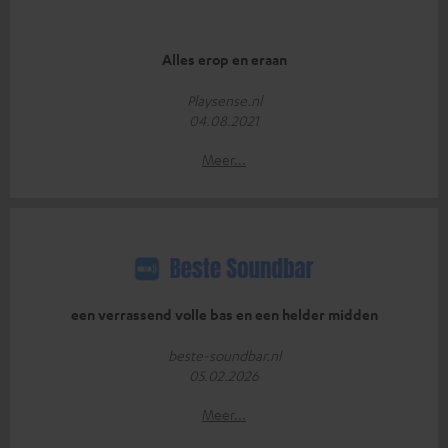
Alles erop en eraan
Playsense.nl
04.08.2021
Meer...
een verrassend volle bas en een helder midden
beste-soundbar.nl
05.02.2026
Meer...