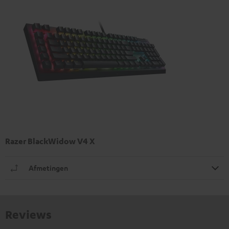
Razer BlackWidow V4 X
Afmetingen
Reviews