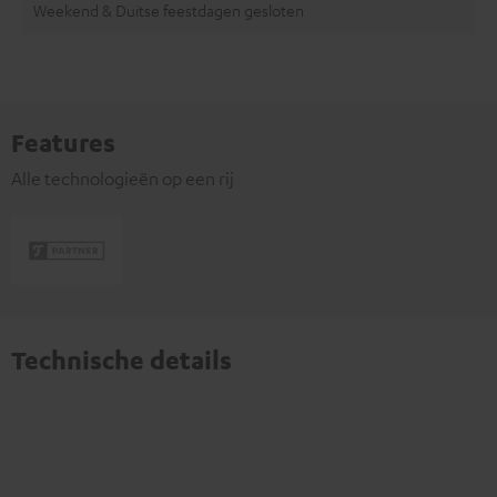
Weekend & Duitse feestdagen gesloten
Features
Alle technologieën op een rij
Technische details