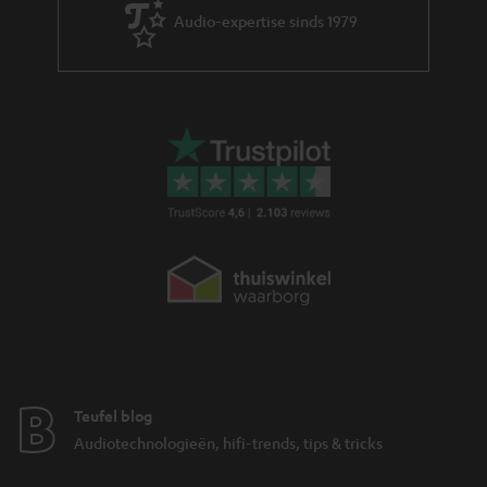
Audio-expertise sinds 1979
Teufel blog
Audiotechnologieën, hifi-trends, tips & tricks