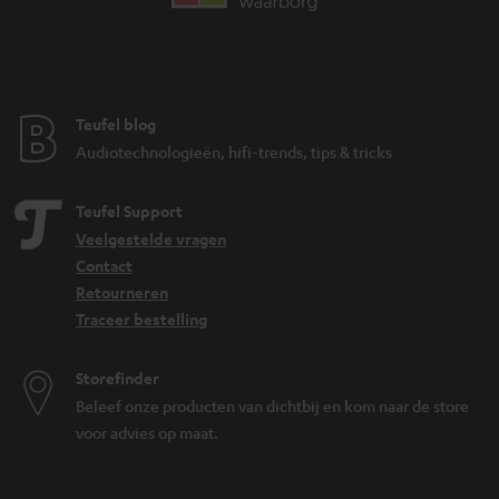
Teufel blog
Audiotechnologieën, hifi-trends, tips & tricks
Teufel Support
Veelgestelde vragen
Contact
Retourneren
Traceer bestelling
Storefinder
Beleef onze producten van dichtbij en kom naar de store
voor advies op maat.