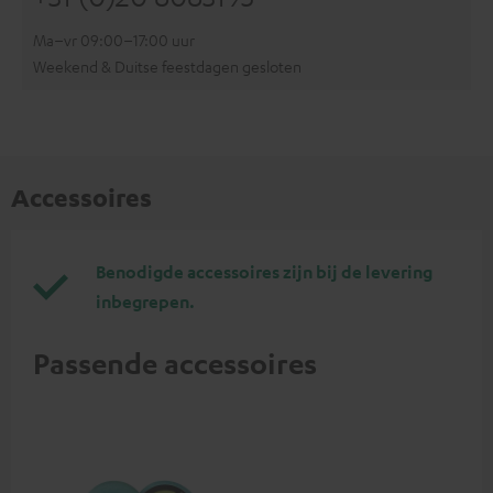
Ma–vr 09:00–17:00 uur
Weekend & Duitse feestdagen gesloten
Accessoires
Benodigde accessoires zijn bij de levering
inbegrepen.
Passende accessoires