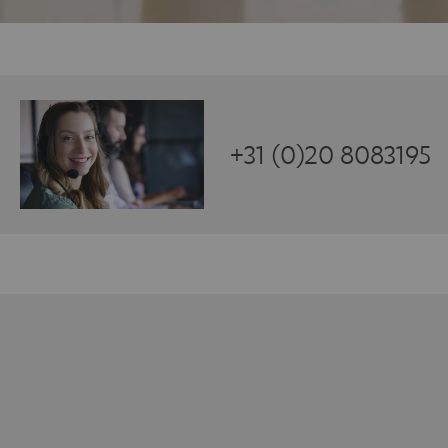
+31 (0)20 8083195