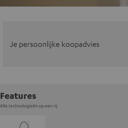
Je persoonlijke koopadvies
Features
Alle technologieën op een rij