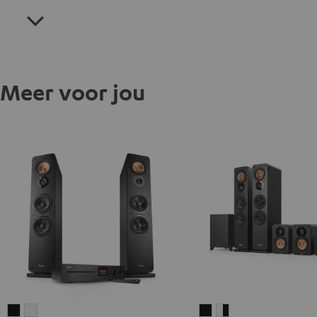
Meer voor jou