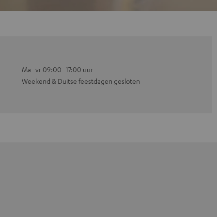
Ma–vr 09:00–17:00 uur
Weekend & Duitse feestdagen gesloten