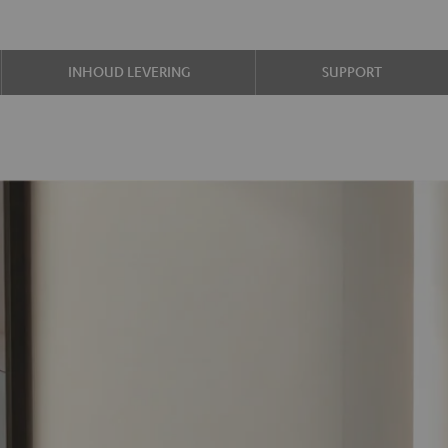
INHOUD LEVERING
SUPPORT