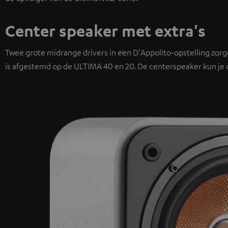
Center speaker met extra's
Twee grote midrange drivers in een D'Appolito-opstelling zorg
is afgestemd op de ULTIMA 40 en 20. De centerspeaker kun je 