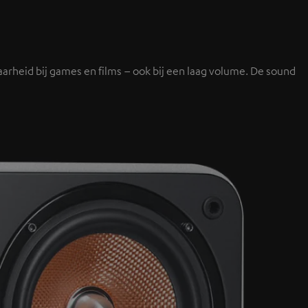
arheid bij games en films – ook bij een laag volume. De sound