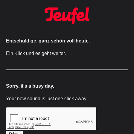
Entschuldige, ganz schön voll heute.
Ein Klick und es geht weiter.
Sorry, it's a busy day.
Your new sound is just one click away.