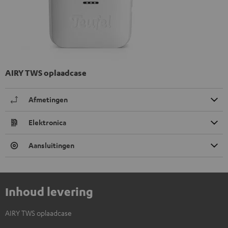
AIRY TWS oplaadcase
Afmetingen
Elektronica
Aansluitingen
Inhoud levering
AIRY TWS oplaadcase