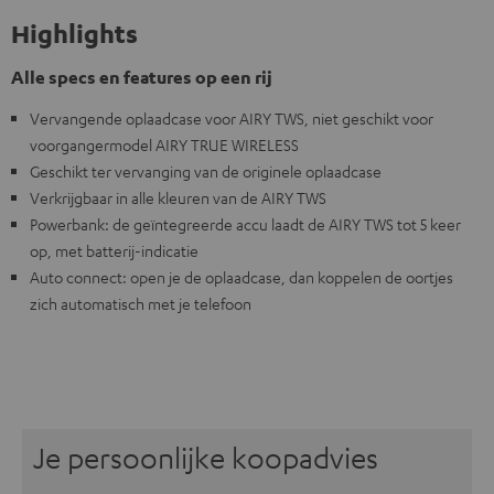
Highlights
Alle specs en features op een rij
Vervangende oplaadcase voor AIRY TWS, niet geschikt voor
voorgangermodel AIRY TRUE WIRELESS
Geschikt ter vervanging van de originele oplaadcase
Verkrijgbaar in alle kleuren van de AIRY TWS
Powerbank: de geïntegreerde accu laadt de AIRY TWS tot 5 keer
op, met batterij-indicatie
Auto connect: open je de oplaadcase, dan koppelen de oortjes
zich automatisch met je telefoon
Je persoonlijke koopadvies