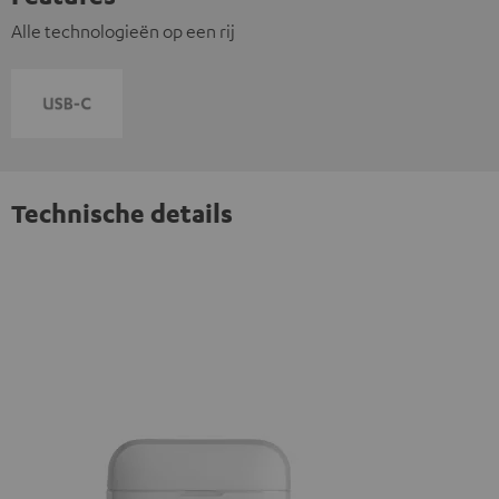
Alle technologieën op een rij
Technische details