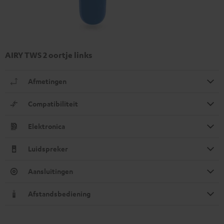
AIRY TWS 2 oortje links
Afmetingen
Compatibiliteit
Elektronica
Luidspreker
Aansluitingen
Afstandsbediening