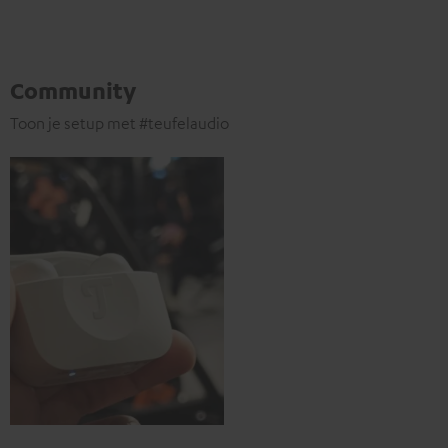
Community
Toon je setup met #teufelaudio