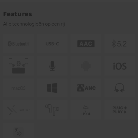
Features
Alle technologieën op een rij