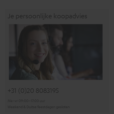
Je persoonlijke koopadvies
+31 (0)20 8083195
Ma–vr 09:00–17:00 uur
Weekend & Duitse feestdagen gesloten