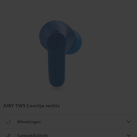
AIRY TWS 2 oortje rechts
Afmetingen
Compatibiliteit