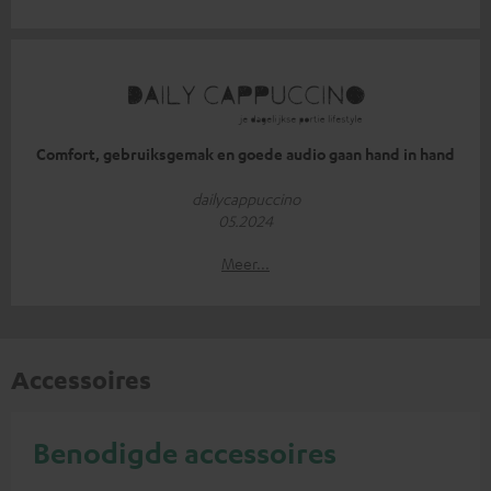
Comfort, gebruiksgemak en goede audio gaan hand in hand
dailycappuccino
05.2024
Meer...
Accessoires
Benodigde accessoires