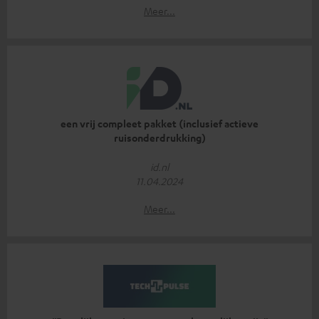
Meer...
een vrij compleet pakket (inclusief actieve
ruisonderdrukking)
id.nl
11.04.2024
Meer...