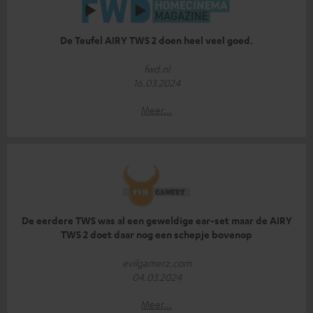
De Teufel AIRY TWS 2 doen heel veel goed.
fwd.nl
16.03.2024
Meer...
De eerdere TWS was al een geweldige ear-set maar de AIRY
TWS 2 doet daar nog een schepje bovenop
evilgamerz.com
04.03.2024
Meer...