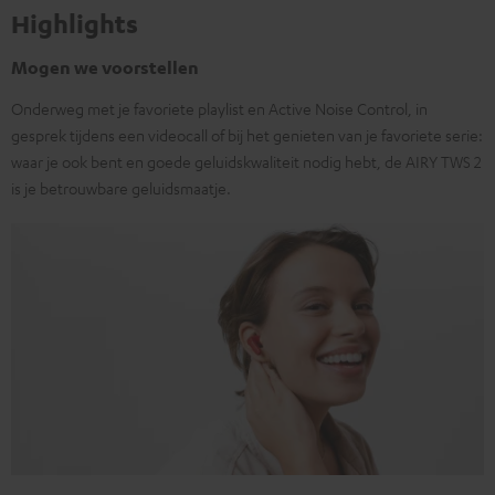
Highlights
Mogen we voorstellen
Onderweg met je favoriete playlist en Active Noise Control, in
gesprek tijdens een videocall of bij het genieten van je favoriete serie:
waar je ook bent en goede geluidskwaliteit nodig hebt, de AIRY TWS 2
is je betrouwbare geluidsmaatje.