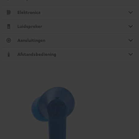
Elektronica
Luidspreker
Aansluitingen
Afstandsbediening