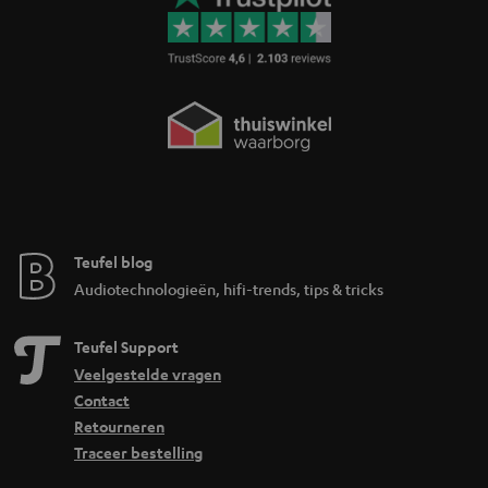
Teufel blog
Audiotechnologieën, hifi-trends, tips & tricks
Teufel Support
Veelgestelde vragen
Contact
Retourneren
Traceer bestelling