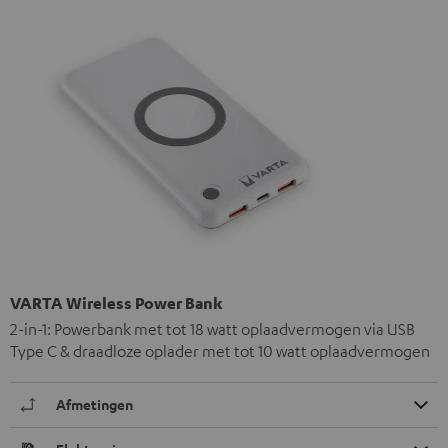
VARTA Wireless Power Bank
2-in-1: Powerbank met tot 18 watt oplaadvermogen via USB
Type C & draadloze oplader met tot 10 watt oplaadvermogen
Afmetingen