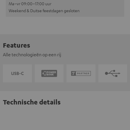
Ma–vr 09:00–17:00 uur
Weekend & Duitse feestdagen gesloten
Features
Alle technologieën op een rij
Technische details