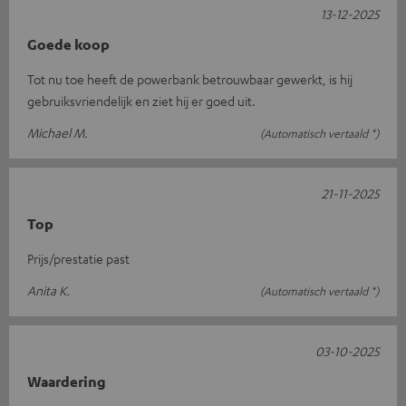
13-12-2025
Goede koop
Tot nu toe heeft de powerbank betrouwbaar gewerkt, is hij
gebruiksvriendelijk en ziet hij er goed uit.
Michael M.
(Automatisch vertaald *)
21-11-2025
Top
Prijs/prestatie past
Anita K.
(Automatisch vertaald *)
03-10-2025
Waardering