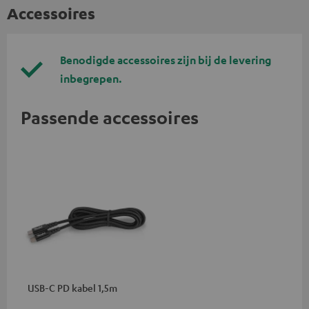
Accessoires
Benodigde accessoires zijn bij de levering
inbegrepen.
Passende accessoires
USB-C PD kabel 1,5m