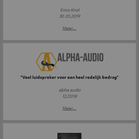
Enzo Knol
30.05.2019
Meer...
"Veel luidspreker voor een heel redelijk bedrag"
alpha audio
12/2018
Meer...