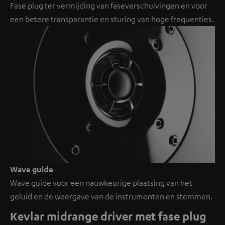
Fase plug ter vermijding van faseverschuivingen en voor
een betere transparantie en sturing van hoge frequenties.
Wave guide
Wave guide voor een nauwkeurige plaatsing van het
geluid en de weergave van de instrumenten en stemmen.
Kevlar midrange driver met fase plug