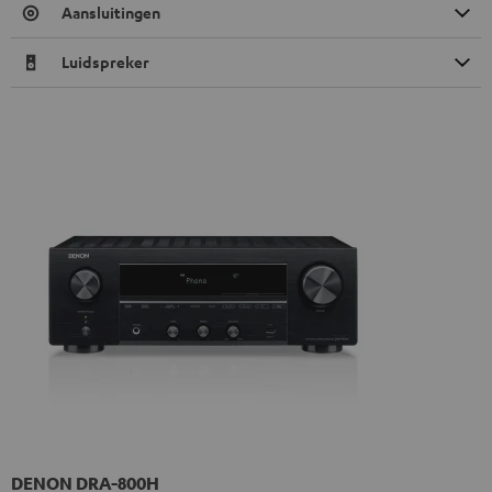
Aansluitingen
Luidspreker
DENON DRA-800H