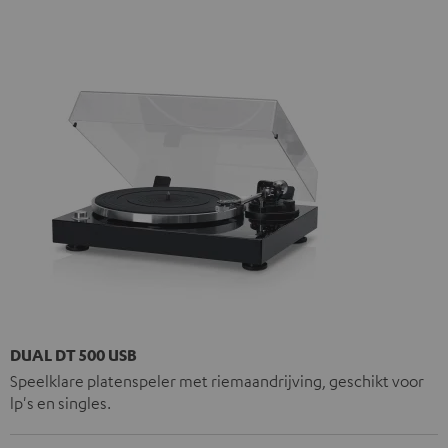
DUAL DT 500 USB
Speelklare platenspeler met riemaandrijving, geschikt voor
lp's en singles.