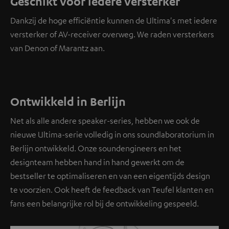
Geschikt voor iedere versterker
Dankzij de hoge efficiëntie kunnen de Ultima's met iedere
versterker of AV-receiver overweg. We raden versterkers
van Denon of Marantz aan.
Ontwikkeld in Berlijn
Net als alle andere speaker-series, hebben we ook de
nieuwe Ultima-serie volledig in ons soundlaboratorium in
Berlijn ontwikkeld. Onze soundengineers en het
designteam hebben hand in hand gewerkt om de
bestseller te optimaliseren en van een eigentijds design
te voorzien. Ook heeft de feedback van Teufel klanten en
fans een belangrijke rol bij de ontwikkeling gespeeld.