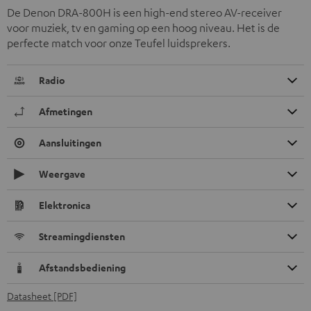
De Denon DRA-800H is een high-end stereo AV-receiver
voor muziek, tv en gaming op een hoog niveau. Het is de
perfecte match voor onze Teufel luidsprekers.
Radio
Afmetingen
Aansluitingen
Weergave
Elektronica
Streamingdiensten
Afstandsbediening
Datasheet [PDF]