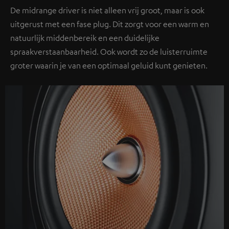
De midrange driver is niet alleen vrij groot, maar is ook
uitgerust met een fase plug. Dit zorgt voor een warm en
natuurlijk middenbereik en een duidelijke
spraakverstaanbaarheid. Ook wordt zo de luisterruimte
groter waarin je van een optimaal geluid kunt genieten.