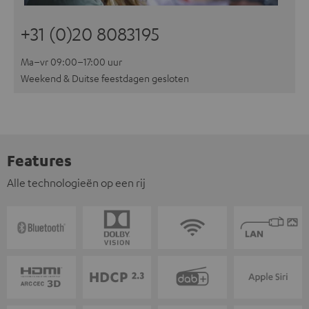
+31 (0)20 8083195
Ma–vr 09:00–17:00 uur
Weekend & Duitse feestdagen gesloten
Features
Alle technologieën op een rij