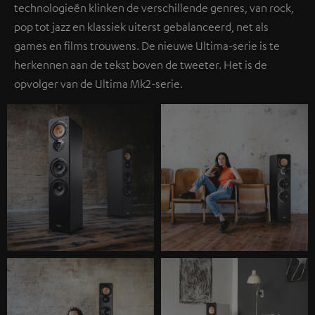
technologieën klinken de verschillende genres, van rock,
pop tot jazz en klassiek uiterst gebalanceerd, net als
games en films trouwens. De nieuwe Ultima-serie is te
herkennen aan de tekst boven de tweeter. Het is de
opvolger van de Ultima Mk2-serie.