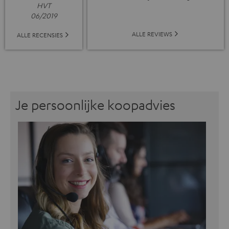
HVT
06/2019
ALLE REVIEWS
ALLE RECENSIES
Je persoonlijke koopadvies