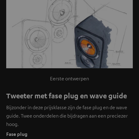
Eerste ontwerpen
Tweeter met fase plug en wave guide
Bijzonder in deze prijsklasse zijn de fase plug en de wave
guide. Twee onderdelen die bijdragen aan een preciezer
hoog.
Fase plug