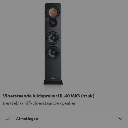
Vloerstaande luidspreker UL 40 MK3 (stuk)
Eersteklas hifi-vloerstaande speaker
Afmetingen