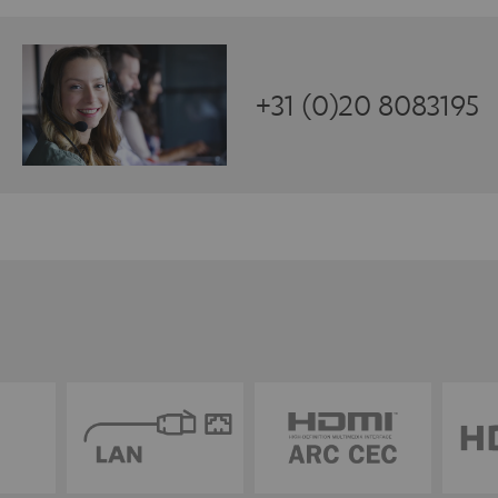
+31 (0)20 8083195