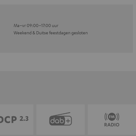
Ma–vr 09:00–17:00 uur
Weekend & Duitse feestdagen gesloten