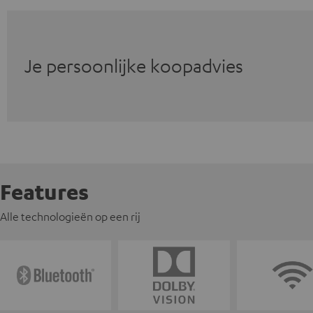
Je persoonlijke koopadvies
Features
Alle technologieën op een rij