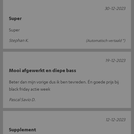
30-12-2023
Super
Super
Stephan K.
(Automatisch vertaald *)
19-12-2023
Mooi afgewerkt en diepe bass
Beter dan mijn vorige dus ik ben tevreden. Én goede prijs bij
black friday actie week
Pascal Savio D.
12-12-2023
Supplement