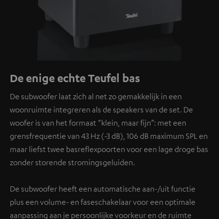
De enige echte Teufel bas
De subwoofer laat zich al net zo gemakkelijk in een
woonruimte integreren als de speakers van de set. De
woofer is van het formaat “klein, maar fijn”: met een
grensfrequentie van 43 Hz (-3 dB), 106 dB maximum SPL en
maar liefst twee basreflexpoorten voor een lage droge bas
zonder storende stromingsgeluiden.
De subwoofer heeft een automatische aan-/uit functie
plus een volume- en faseschakelaar voor een optimale
aanpassing aan je persoonlijke voorkeur en de ruimte