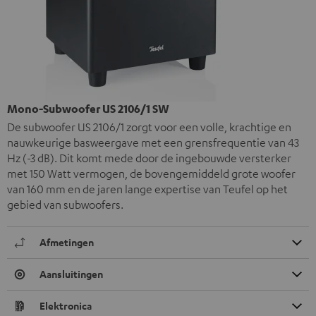
Mono-Subwoofer US 2106/1 SW
De subwoofer US 2106/1 zorgt voor een volle, krachtige en
nauwkeurige basweergave met een grensfrequentie van 43
Hz (-3 dB). Dit komt mede door de ingebouwde versterker
met 150 Watt vermogen, de bovengemiddeld grote woofer
van 160 mm en de jaren lange expertise van Teufel op het
gebied van subwoofers.
Afmetingen
Aansluitingen
Elektronica