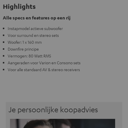
Highlights
Alle specs en features op een rij
Instapmodel actieve subwoofer
Voor surround en stereo sets
Woofer: 1 x 160 mm
Downfire principe
Vermogen: 80 Watt RMS
Aangeraden voor Varion en Consono sets
Voor alle standaard AV & stereo receivers
Je persoonlijke koopadvies