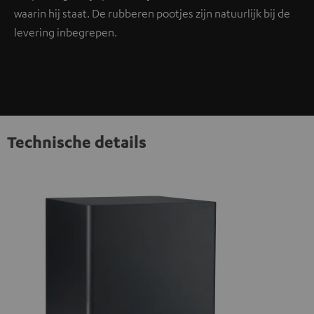
waarin hij staat. De rubberen pootjes zijn natuurlijk bij de
levering inbegrepen.
Technische details