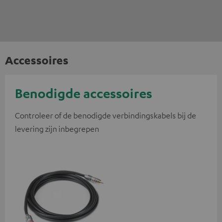
Accessoires
Benodigde accessoires
Controleer of de benodigde verbindingskabels bij de
levering zijn inbegrepen