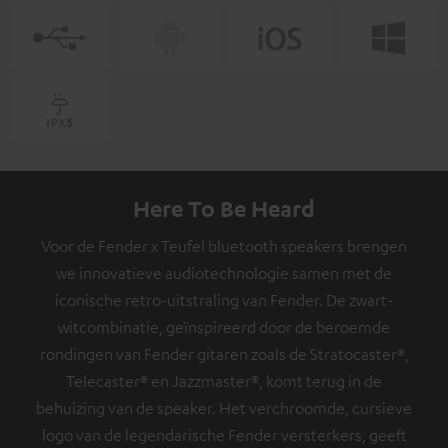
Here To Be Heard
Voor de Fender x Teufel bluetooth speakers brengen
we innovatieve audiotechnologie samen met de
iconische retro-uitstraling van Fender. De zwart-
witcombinatie, geïnspireerd door de beroemde
rondingen van Fender gitaren zoals de Stratocaster®,
Telecaster® en Jazzmaster®, komt terug in de
behuizing van de speaker. Het verchroomde, cursieve
logo van de legendarische Fender versterkers, geeft