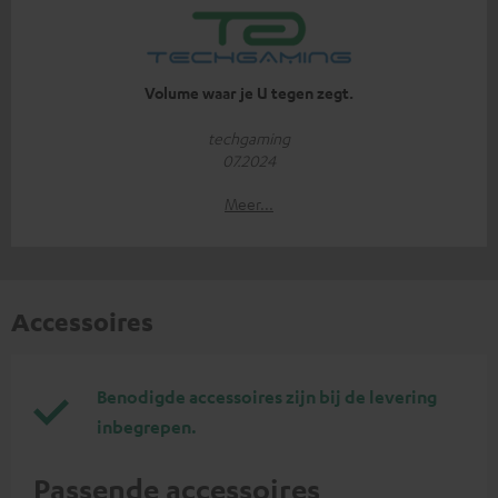
Volume waar je U tegen zegt.
techgaming
07.2024
Meer...
Accessoires
Benodigde accessoires zijn bij de levering
inbegrepen.
Passende accessoires