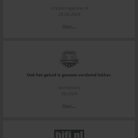
Icreatemagazine.nl
28.08.2024
Meer...
Ook het geluid is gewoon verdomd lekker.
techtesters
08.2024
Meer...