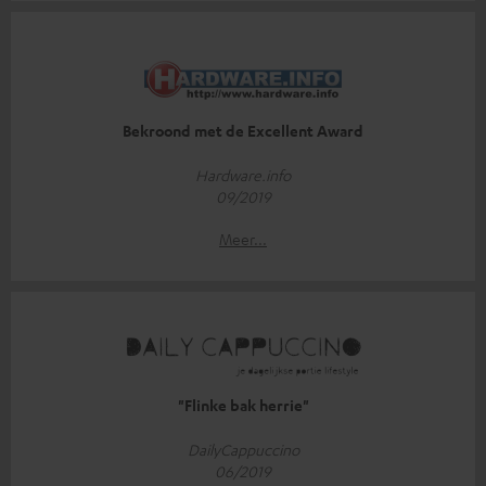
Bekroond met de Excellent Award
Hardware.info
09/2019
Meer...
"Flinke bak herrie"
DailyCappuccino
06/2019