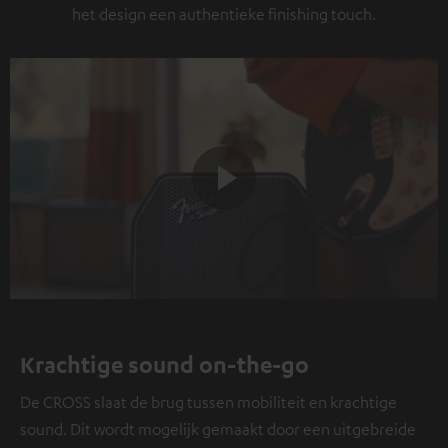
het design een authentieke finishing touch.
Play
Video
Krachtige sound on-the-go
De CROSS slaat de brug tussen mobiliteit en krachtige
sound. Dit wordt mogelijk gemaakt door een uitgebreide