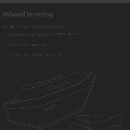
Inhoud levering
Fender x Teufel ROCKSTER CROSS
1 × Stroomkabel voor ROCKSTER CROSS
1 × Fender gitaarband
1 × Fender plectrum (0,8 mm)