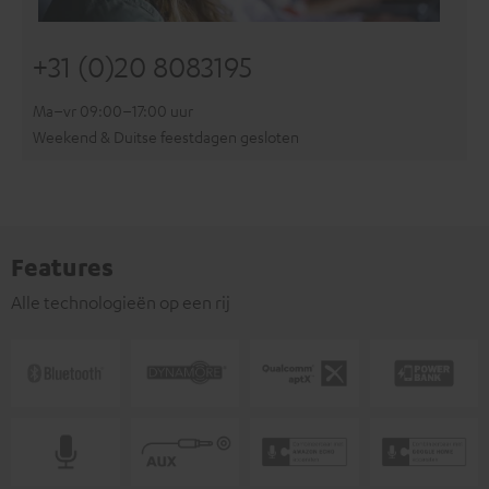
+31 (0)20 8083195
Ma–vr 09:00–17:00 uur
Weekend & Duitse feestdagen gesloten
Features
Alle technologieën op een rij