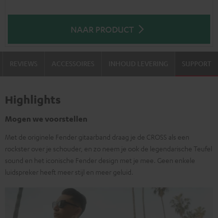
NAAR PRODUCT
REVIEWS
ACCESSOIRES
INHOUD LEVERING
SUPPORT
Highlights
Mogen we voorstellen
Met de originele Fender gitaarband draag je de CROSS als een
rockster over je schouder, en zo neem je ook de legendarische Teufel
sound en het iconische Fender design met je mee. Geen enkele
luidspreker heeft meer stijl en meer geluid.