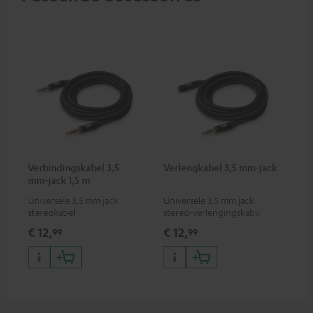
Verbindingskabel 3,5
Verlengkabel 3,5 mm‑jack
mm‑jack 1,5 m
Universele 3,5 mm jack
Universele 3,5 mm jack
stereokabel
stereo-verlengingskabel
€ 12,
€ 12,
99
99