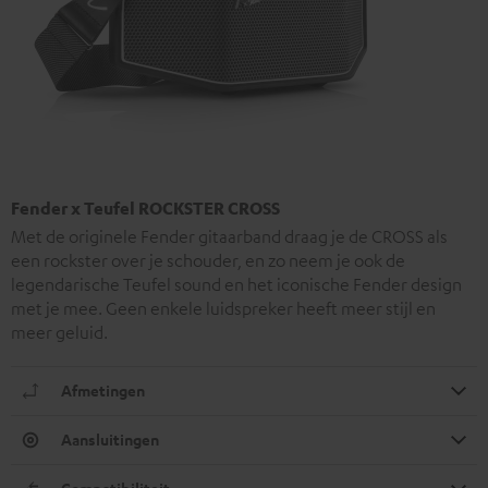
Fender x Teufel ROCKSTER CROSS
Met de originele Fender gitaarband draag je de CROSS als
een rockster over je schouder, en zo neem je ook de
legendarische Teufel sound en het iconische Fender design
met je mee. Geen enkele luidspreker heeft meer stijl en
meer geluid.
Afmetingen
Aansluitingen