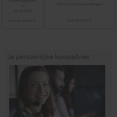
Icreatemagazine.
(4.93 van 5 bij 30 beoordelingen)
nl
28.08.2024
ALLE REVIEWS
ALLE RECENSIES
Je persoonlijke koopadvies